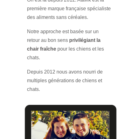
première marque française spécialiste
des aliments sans céréales.
Notre approche est basée sur un
retour au bon sens
privilégiant la
chair fraîche
pour les chiens et les
chats.
Depuis 2012 nous avons nourri de
multiples générations de chiens et
chats.