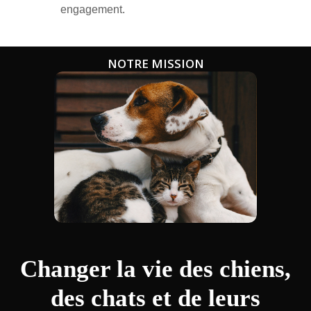
engagement.
NOTRE MISSION
Changer la vie des chiens,
des chats et de leurs