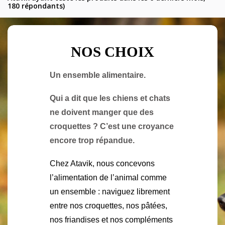
180 répondants)
NOS CHOIX
Un ensemble alimentaire.
Qui a dit que les chiens et chats
ne doivent manger que des
croquettes ? C’est une croyance
encore trop répandue.
Chez Atavik, nous concevons
l’alimentation de l’animal comme
un ensemble : naviguez librement
entre nos croquettes, nos pâtées,
nos friandises et nos compléments