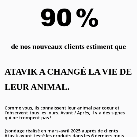
de nos nouveaux clients estiment que
ATAVIK A CHANGÉ LA VIE DE
LEUR ANIMAL.
Comme vous, ils connaissent leur animal par coeur et
l’observent tous les jours. Avant / Après, il y a des signes
qui ne trompent pas !
(sondage réalisé en mars-avril 2025 auprès de clients
Atavik ayant testé les produits dans les 6 derniers mois,