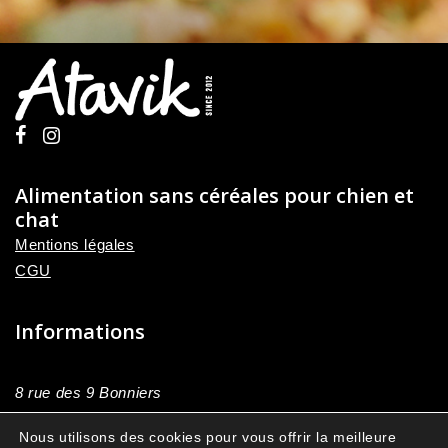
Alimentation sans céréales pour chien et
chat
Mentions légales
CGU
Informations
8 rue des 9 Bonniers
59178, Brillon
Nous utilisons des cookies pour vous offrir la meilleure
France Métropolitaine