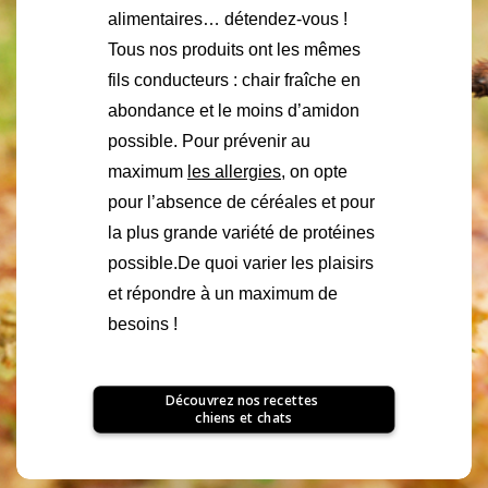
alimentaires… détendez-vous !
Tous nos produits ont les mêmes
fils conducteurs : chair fraîche en
abondance et le moins d’amidon
possible. Pour prévenir au
maximum
les allergies
, on opte
pour l’absence de céréales et pour
la plus grande variété de protéines
possible.
De quoi varier les plaisirs
et répondre à un maximum de
besoins !
Découvrez nos recettes 
chiens et chats