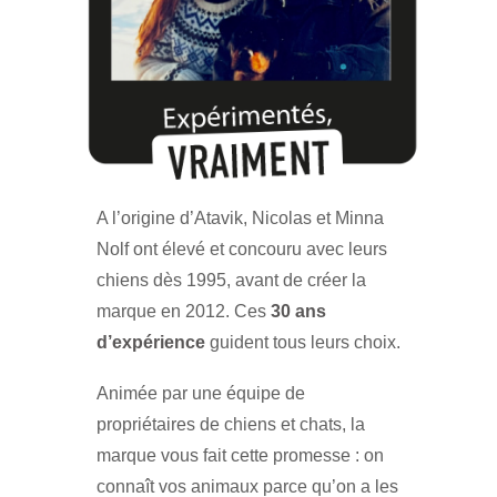
A l’origine d’Atavik, Nicolas et Minna
Nolf ont élevé et concouru avec leurs
chiens dès 1995, avant de créer la
marque en 2012. Ces
30 ans
d’expérience
guident tous leurs choix.
Animée par une équipe de
propriétaires de chiens et chats, la
marque vous fait cette promesse : on
connaît vos animaux parce qu’on a les