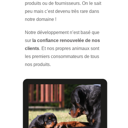
produits ou de fournisseurs. On le sait
peu mais c’est devenu très rare dans
notre domaine !
Notre développement n’est basé que
sur
la confiance renouvelée de nos
clients
. Et nos propres animaux sont
les premiers consommateurs de tous
nos produits.