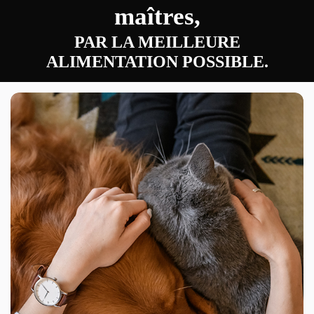
maîtres,
PAR LA MEILLEURE
ALIMENTATION POSSIBLE.