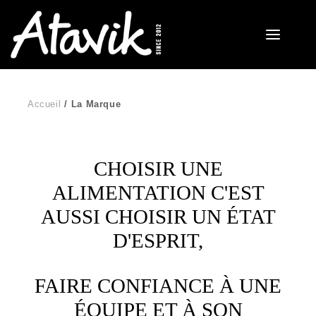
Accueil
La Marque
CHOISIR UNE
ALIMENTATION C'EST
AUSSI CHOISIR UN ÉTAT
D'ESPRIT,
FAIRE CONFIANCE À UNE
ÉQUIPE ET À SON