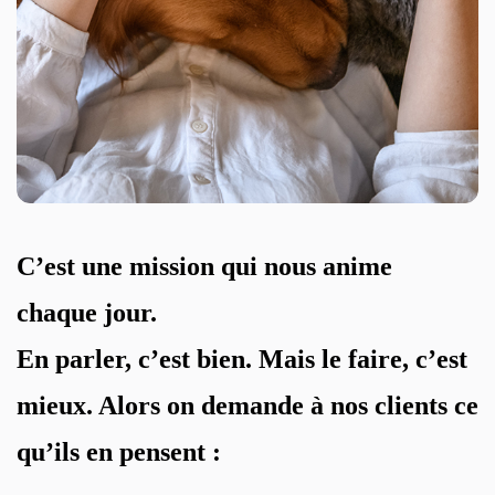
C’est une mission qui nous anime
chaque jour.
En parler, c’est bien. Mais le faire, c’est
mieux.
Alors on demande à nos clients ce
qu’ils en pensent :