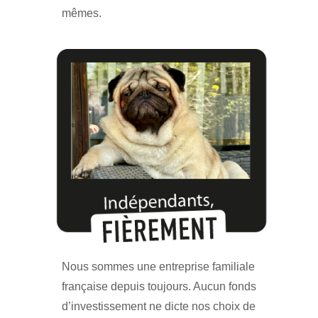
mêmes.
Nous sommes une entreprise familiale
française depuis toujours. Aucun fonds
d’investissement ne dicte nos choix de