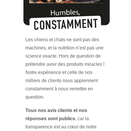
Les chiens et chats ne sont pas des
machines, et la nutrition n’est pas une
science exacte. Hors de question de
prétendre avoir des produits miracles !
Notre expérience et celle de nos
milliers de clients nous apprennent
constamment à nous remettre en
question.
Tous nos avis clients et nos
réponses sont publics
, car la
transparence est au cœur de notre