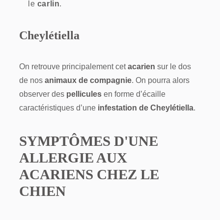
le
carlin
.
Cheylétiella
On retrouve principalement cet
acarien
sur le dos
de nos
animaux de compagnie
. On pourra alors
observer des
pellicules
en forme d’écaille
caractéristiques d’une
infestation de Cheylétiella
.
SYMPTÔMES D'UNE
ALLERGIE AUX
ACARIENS CHEZ LE
CHIEN