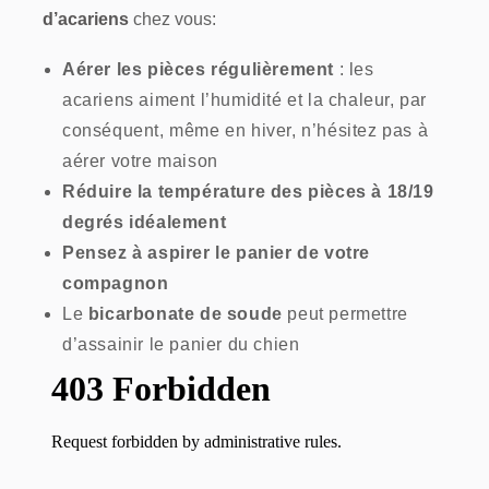
d’acariens
chez vous:
Aérer les pièces régulièrement
: les
acariens aiment l’humidité et la chaleur, par
conséquent, même en hiver, n’hésitez pas à
aérer votre maison
Réduire la température des pièces à 18/19
degrés idéalement
Pensez à aspirer le panier de votre
compagnon
Le
bicarbonate de soude
peut permettre
d’assainir le panier du chien