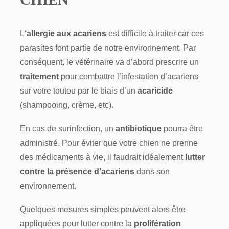
L
‘allergie aux acariens
est difficile à traiter car ces
parasites font partie de notre environnement. Par
conséquent, le vétérinaire va d’abord prescrire un
traitement
pour combattre l’infestation d’acariens
sur votre toutou par le biais d’un
acaricide
(shampooing, crème, etc).
En cas de surinfection, un
antibiotique
pourra être
administré. Pour éviter que votre chien ne prenne
des médicaments à vie, il faudrait idéalement
lutter
contre la présence d’acariens
dans son
environnement.
Quelques mesures simples peuvent alors être
appliquées pour lutter contre la
prolifération