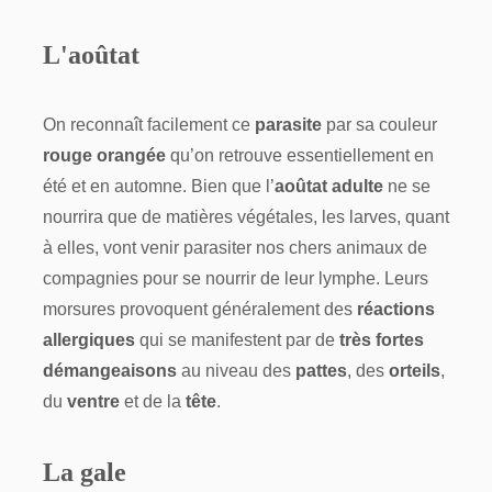
L'aoûtat
On reconnaît facilement ce
parasite
par sa couleur
rouge orangée
qu’on retrouve essentiellement en
été et en automne. Bien que l’
aoûtat adulte
ne se
nourrira que de matières végétales, les larves, quant
à elles, vont venir parasiter nos chers animaux de
compagnies pour se nourrir de leur lymphe. Leurs
morsures provoquent généralement des
réactions
allergiques
qui se manifestent par de
très fortes
démangeaisons
au niveau des
pattes
, des
orteils
,
du
ventre
et de la
tête
.
La gale