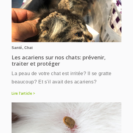
Santé
,
Chat
Les acariens sur nos chats: prévenir,
traiter et protéger
La peau de votre chat est irritée? Il se gratte
beaucoup? Et s'il avait des acariens?
Lire l'article >