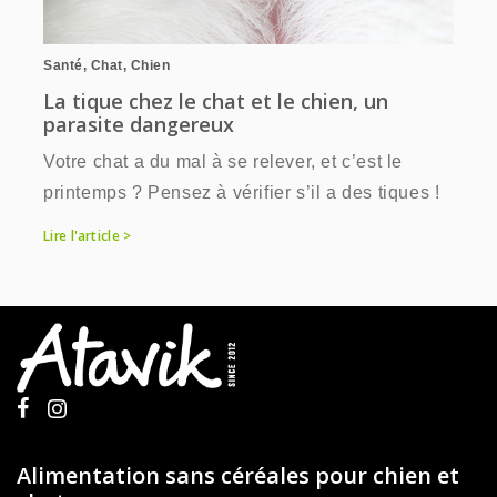
Santé
,
Chat
,
Chien
La tique chez le chat et le chien, un
parasite dangereux
Votre chat a du mal à se relever, et c’est le
printemps ? Pensez à vérifier s’il a des tiques !
Lire l'article >
Alimentation sans céréales pour chien et