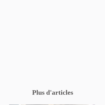
Plus d'articles