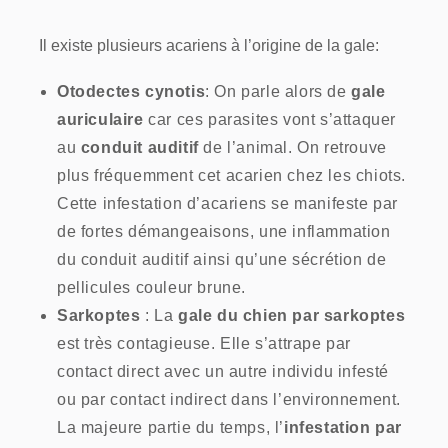
Il existe plusieurs acariens à l’origine de la gale:
Otodectes cynotis
: On parle alors de
gale
auriculaire
car ces parasites vont s’attaquer
au
conduit auditif
de l’animal. On retrouve
plus fréquemment cet acarien chez les chiots.
Cette infestation d’acariens se manifeste par
de fortes démangeaisons, une inflammation
du conduit auditif ainsi qu’une sécrétion de
pellicules couleur brune.
Sarkoptes
: La
gale du chien par sarkoptes
est très contagieuse. Elle s’attrape par
contact direct avec un autre individu infesté
ou par contact indirect dans l’environnement.
La majeure partie du temps, l’
infestation par