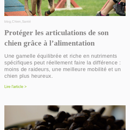
blog
,
Chien
,
Santé
Protéger les articulations de son
chien grâce à l’alimentation
Une gamelle équilibrée et riche en nutriments
spécifiques peut réellement faire la différence :
moins de raideurs, une meilleure mobilité et un
chien plus heureux.
Lire l'article >