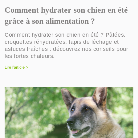
Comment hydrater son chien en été
grâce à son alimentation ?
Comment hydrater son chien en été ? Pâtées,
croquettes réhydratées, tapis de léchage et
astuces fraîches : découvrez nos conseils pour
les fortes chaleurs.
Lire l'article >