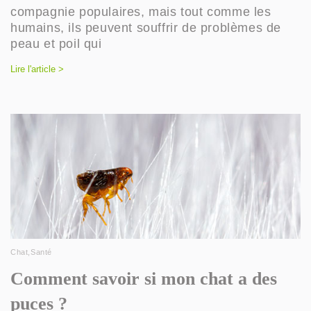
compagnie populaires, mais tout comme les
humains, ils peuvent souffrir de problèmes de
peau et poil qui
Lire l'article >
Chat
,
Santé
Comment savoir si mon chat a des
puces ?