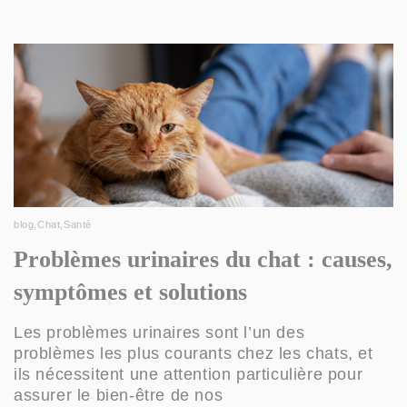
blog
,
Chat
,
Santé
Problèmes urinaires du chat : causes,
symptômes et solutions
Les problèmes urinaires sont l’un des
problèmes les plus courants chez les chats, et
ils nécessitent une attention particulière pour
assurer le bien-être de nos