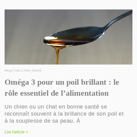
blog
,
Chat
,
Chien
,
Santé
Oméga 3 pour un poil brillant : le
rôle essentiel de l’alimentation
Un chien ou un chat en bonne santé se
reconnaît souvent à la brillance de son poil et
à la souplesse de sa peau. À
Lire l'article >