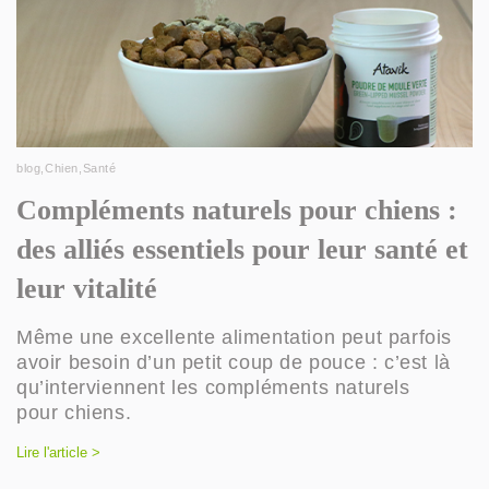
blog
,
Chien
,
Santé
Compléments naturels pour chiens :
des alliés essentiels pour leur santé et
leur vitalité
Même une excellente alimentation peut parfois
avoir besoin d’un petit coup de pouce : c’est là
qu’interviennent les compléments naturels
pour chiens.
Lire l'article >