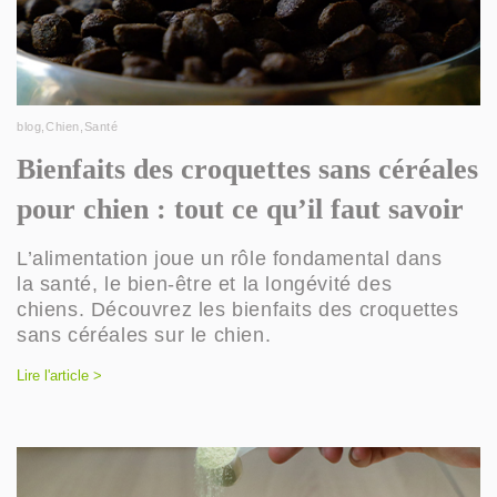
blog
,
Chien
,
Santé
Bienfaits des croquettes sans céréales
pour chien : tout ce qu’il faut savoir
L’alimentation joue un rôle fondamental dans
la santé, le bien-être et la longévité des
chiens. Découvrez les bienfaits des croquettes
sans céréales sur le chien.
Lire l'article >