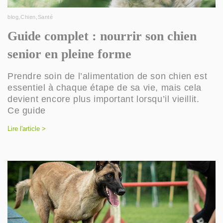
blog
,
Chien
,
Santé
Guide complet : nourrir son chien
senior en pleine forme
Prendre soin de l’alimentation de son chien est
essentiel à chaque étape de sa vie, mais cela
devient encore plus important lorsqu’il vieillit.
Ce guide
Lire l'article >