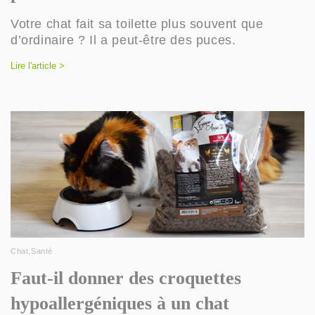
Votre chat fait sa toilette plus souvent que
d’ordinaire ? Il a peut-être des puces.
Lire l'article >
Chat
,
Santé
Faut-il donner des croquettes
hypoallergéniques à un chat