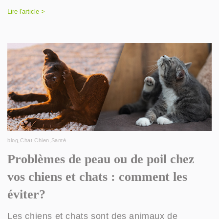
Lire l'article >
blog
,
Chat
,
Chien
,
Santé
Problèmes de peau ou de poil chez
vos chiens et chats : comment les
éviter?
Les chiens et chats sont des animaux de