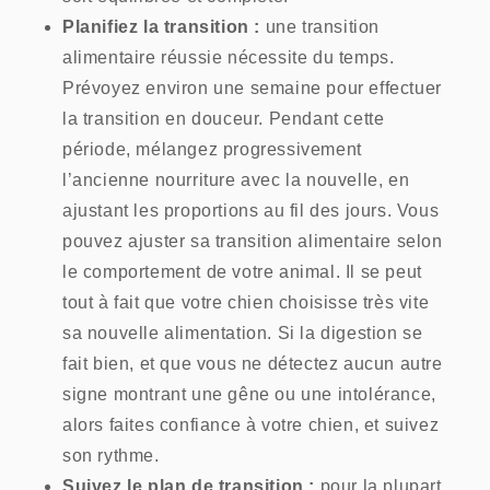
Planifiez la transition :
une transition
alimentaire réussie nécessite du temps.
Prévoyez environ une semaine pour effectuer
la transition en douceur. Pendant cette
période, mélangez progressivement
l’ancienne nourriture avec la nouvelle, en
ajustant les proportions au fil des jours. Vous
pouvez ajuster sa transition alimentaire selon
le comportement de votre animal. Il se peut
tout à fait que votre chien choisisse très vite
sa nouvelle alimentation. Si la digestion se
fait bien, et que vous ne détectez aucun autre
signe montrant une gêne ou une intolérance,
alors faites confiance à votre chien, et suivez
son rythme.
Suivez le plan de transition :
pour la plupart