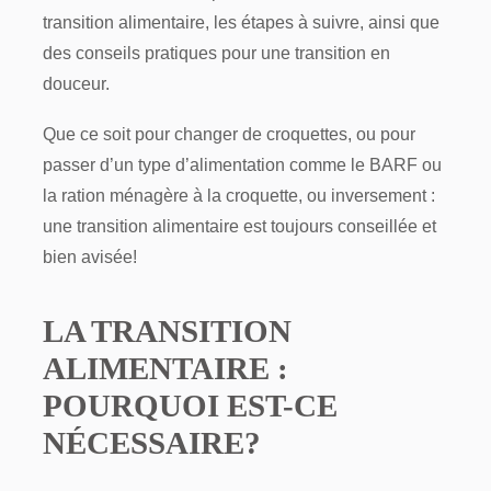
transition alimentaire, les étapes à suivre, ainsi que
des conseils pratiques pour une transition en
douceur.
Que ce soit pour changer de croquettes, ou pour
passer d’un type d’alimentation comme le BARF ou
la ration ménagère à la croquette, ou inversement :
une transition alimentaire est toujours conseillée et
bien avisée!
LA TRANSITION
ALIMENTAIRE :
POURQUOI EST-CE
NÉCESSAIRE?