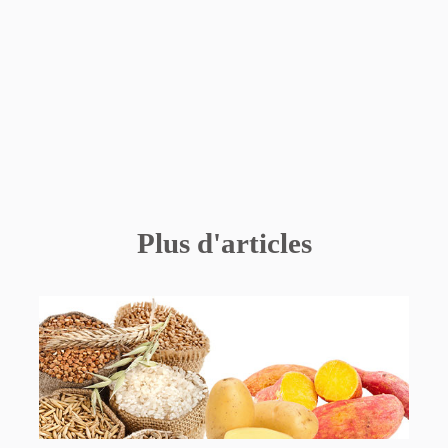
Plus d'articles