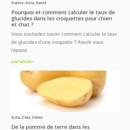
Autres
,
Actu
,
Santé
Pourquoi et comment calculer le taux de
glucides dans les croquettes pour chien
et chat ?
Vous souhaitez savoir comment calculer le taux
de glucides d'une croquette ? Atavik vous
répond.
Lire l'article >
Actu
,
Chat
,
Chien
De la pomme de terre dans les