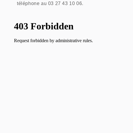
téléphone au 03 27 43 10 06.