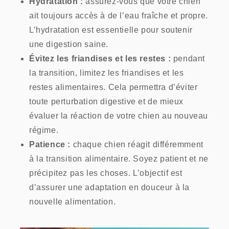
Hydratation :
assurez-vous que votre chien
ait toujours accès à de l’eau fraîche et propre.
L’hydratation est essentielle pour soutenir
une digestion saine.
Évitez les friandises et les restes :
pendant
la transition, limitez les friandises et les
restes alimentaires. Cela permettra d’éviter
toute perturbation digestive et de mieux
évaluer la réaction de votre chien au nouveau
régime.
Patience :
chaque chien réagit différemment
à la transition alimentaire. Soyez patient et ne
précipitez pas les choses. L’objectif est
d’assurer une adaptation en douceur à la
nouvelle alimentation.