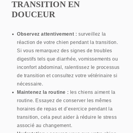
TRANSITION EN
DOUCEUR
Observez attentivement :
surveillez la
réaction de votre chien pendant la transition.
Si vous remarquez des signes de troubles
digestifs tels que diarrhée, vomissements ou
inconfort abdominal, ralentissez le processus
de transition et consultez votre vétérinaire si
nécessaire.
Maintenez la routine :
les chiens aiment la
routine. Essayez de conserver les mêmes
horaires de repas et d’exercice pendant la
transition, cela peut aider à réduire le stress
associé au changement.