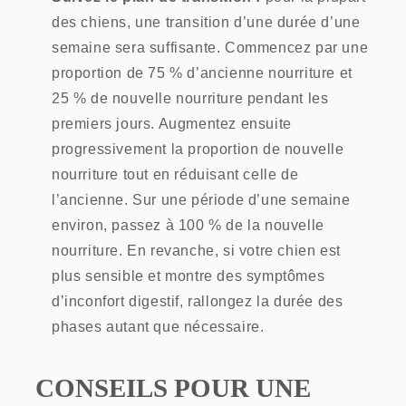
des chiens, une transition d’une durée d’une
semaine sera suffisante. Commencez par une
proportion de 75 % d’ancienne nourriture et
25 % de nouvelle nourriture pendant les
premiers jours. Augmentez ensuite
progressivement la proportion de nouvelle
nourriture tout en réduisant celle de
l’ancienne. Sur une période d’une semaine
environ, passez à 100 % de la nouvelle
nourriture. En revanche, si votre chien est
plus sensible et montre des symptômes
d’inconfort digestif, rallongez la durée des
phases autant que nécessaire.
CONSEILS POUR UNE