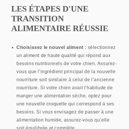
LES ÉTAPES D'UNE
TRANSITION
ALIMENTAIRE RÉUSSIE
Choisissez le nouvel aliment :
sélectionnez
un
aliment de haute qualité
qui répond aux
besoins nutritionnels de votre chien. Assurez-
vous que l’ingrédient principal de la nouvelle
nourriture soit similaire à celui de l’ancienne
nourriture. Si votre chien avait l’habitude de
manger une alimentation sèche, optez pour
une
nouvelle croquette
qui correspond à ses
besoins. Si vous envisagez de passer à une
alimentation humide, assurez-vous qu’elle
soit équilibrée et complète.