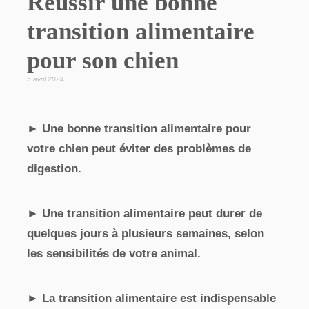
Réussir une bonne
transition alimentaire
pour son chien
5 avril 2024
► Une bonne transition alimentaire pour
votre chien peut éviter des problèmes de
digestion.
► Une transition alimentaire peut durer de
quelques jours à plusieurs semaines, selon
les sensibilités de votre animal.
► La transition alimentaire est indispensable