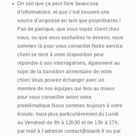
On sait que ça peut faire beaucoup
d’informations, et que c’est souvent une
source d’angoisse en tant que propriétaires !
Pas de panique, que vous soyez client chez
nous, ou que vous souhaitiez le devenir, nous
sommes là pour vous conseiller.Notre service
client se tient à votre disposition pour
répondre à vos interrogations, également au
sujet de la transition alimentaire de votre
chien.Vous pouvez échanger avec un
membre de nos équipes qui fera au mieux
pour vous conseiller selon votre
problématique.Nous sommes toujours à votre
écoute, mais plus particulièrement du Lundi
au Vendredi de 9h à 12h30 et de 13h à 17h,
par mail à l’adresse contact@atavik.fr ou par