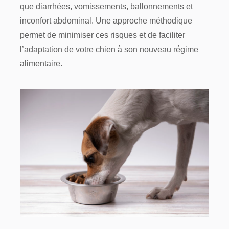
que diarrhées, vomissements, ballonnements et
inconfort abdominal. Une approche méthodique
permet de minimiser ces risques et de faciliter
l’adaptation de votre chien à son nouveau régime
alimentaire.