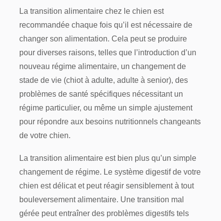
La transition alimentaire chez le chien est
recommandée chaque fois qu’il est nécessaire de
changer son alimentation. Cela peut se produire
pour diverses raisons, telles que l’introduction d’un
nouveau régime alimentaire, un changement de
stade de vie (chiot à adulte, adulte à senior), des
problèmes de santé spécifiques nécessitant un
régime particulier, ou même un simple ajustement
pour répondre aux besoins nutritionnels changeants
de votre chien.
La transition alimentaire est bien plus qu’un simple
changement de régime. Le système digestif de votre
chien est délicat et peut réagir sensiblement à tout
bouleversement alimentaire. Une transition mal
gérée peut entraîner des problèmes digestifs tels