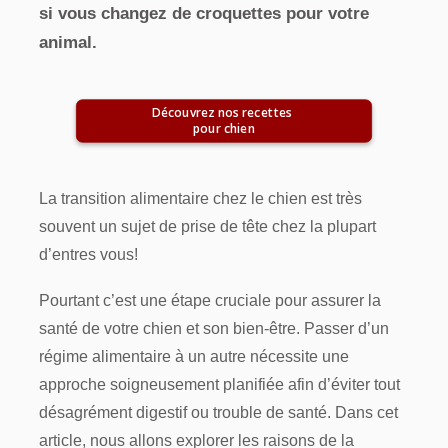
si vous changez de croquettes pour votre
animal.
Découvrez nos recettes 
pour chien
La transition alimentaire chez le chien est très
souvent un sujet de prise de tête chez la plupart
d’entres vous!
Pourtant c’est une étape cruciale pour assurer la
santé de votre chien et son bien-être. Passer d’un
régime alimentaire à un autre nécessite une
approche soigneusement planifiée afin d’éviter tout
désagrément digestif ou trouble de santé. Dans cet
article, nous allons explorer les raisons de la