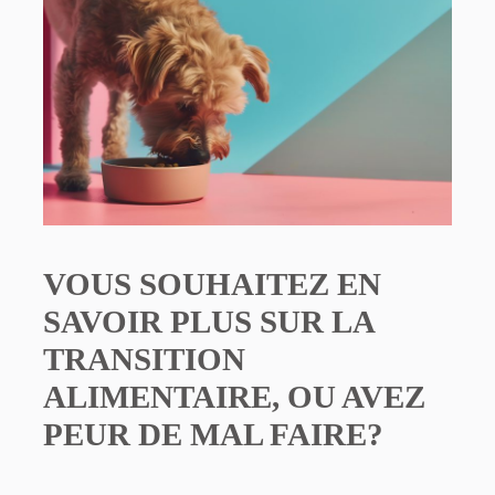
VOUS SOUHAITEZ EN
SAVOIR PLUS SUR LA
TRANSITION
ALIMENTAIRE, OU AVEZ
PEUR DE MAL FAIRE?