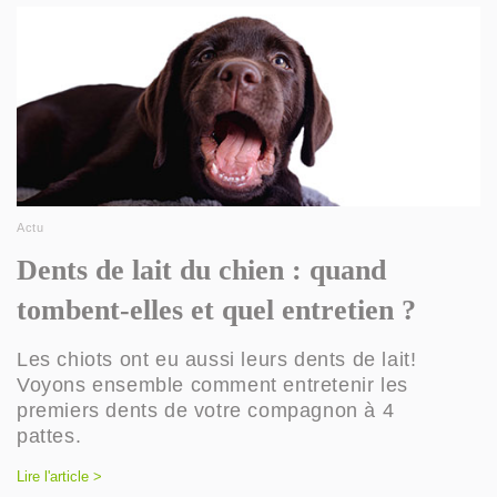
Actu
Dents de lait du chien : quand
tombent-elles et quel entretien ?
Les chiots ont eu aussi leurs dents de lait!
Voyons ensemble comment entretenir les
premiers dents de votre compagnon à 4
pattes.
Lire l'article >