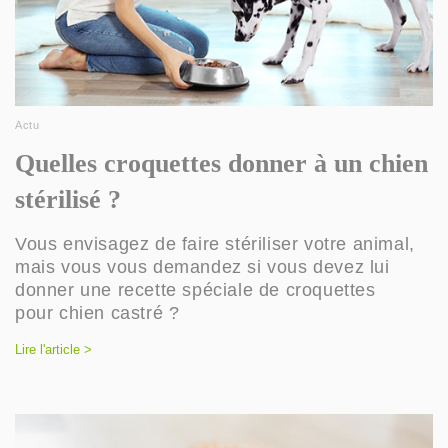
Actu
Quelles croquettes donner à un chien
stérilisé ?
Vous envisagez de faire stériliser votre animal,
mais vous vous demandez si vous devez lui
donner une recette spéciale de croquettes
pour chien castré ?
Lire l'article >