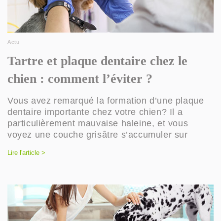
Actu
Tartre et plaque dentaire chez le
chien : comment l’éviter ?
Vous avez remarqué la formation d’une plaque
dentaire importante chez votre chien? Il a
particulièrement mauvaise haleine, et vous
voyez une couche grisâtre s’accumuler sur
Lire l'article >