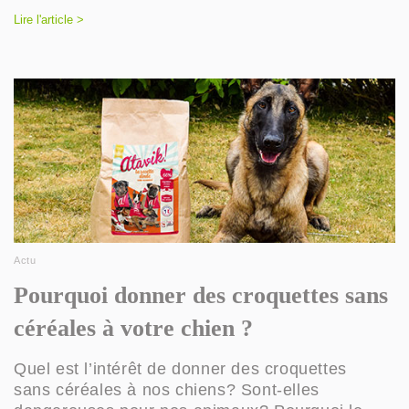
Lire l'article >
Actu
Pourquoi donner des croquettes sans
céréales à votre chien ?
Quel est l’intérêt de donner des croquettes
sans céréales à nos chiens? Sont-elles