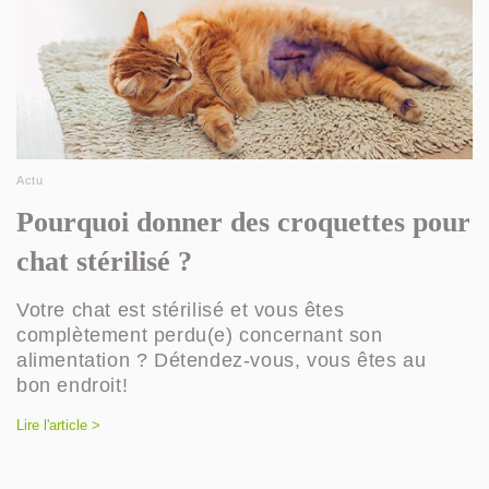
Actu
Pourquoi donner des croquettes pour
chat stérilisé ?
Votre chat est stérilisé et vous êtes
complètement perdu(e) concernant son
alimentation ? Détendez-vous, vous êtes au
bon endroit!
Lire l'article >