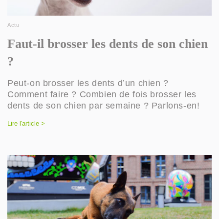
Actu
Faut-il brosser les dents de son chien
?
Peut-on brosser les dents d’un chien ?
Comment faire ? Combien de fois brosser les
dents de son chien par semaine ? Parlons-en!
Lire l'article >