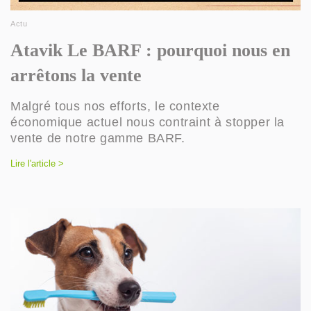
Actu
Atavik Le BARF : pourquoi nous en
arrêtons la vente
Malgré tous nos efforts, le contexte
économique actuel nous contraint à stopper la
vente de notre gamme BARF.
Lire l'article >