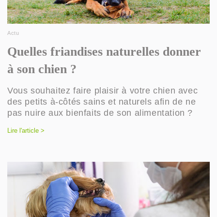
Actu
Quelles friandises naturelles donner
à son chien ?
Vous souhaitez faire plaisir à votre chien avec
des petits à-côtés sains et naturels afin de ne
pas nuire aux bienfaits de son alimentation ?
Lire l'article >