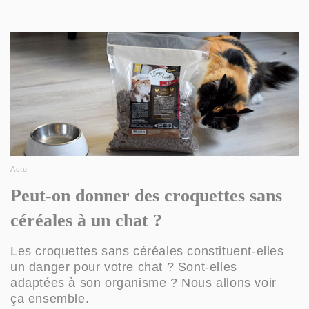
Actu
Peut-on donner des croquettes sans
céréales à un chat ?
Les croquettes sans céréales constituent-elles
un danger pour votre chat ? Sont-elles
adaptées à son organisme ? Nous allons voir
ça ensemble.