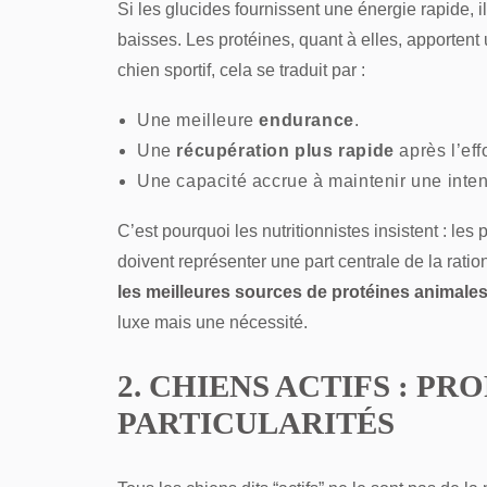
Si les glucides fournissent une énergie rapide, 
baisses. Les protéines, quant à elles, apportent
chien sportif, cela se traduit par :
Une meilleure
endurance
.
Une
récupération plus rapide
après l’effo
Une capacité accrue à maintenir une inten
C’est pourquoi les nutritionnistes insistent : les
doivent représenter une part centrale de la rati
les meilleures sources de protéines animales
luxe mais une nécessité.
2. CHIENS ACTIFS : PRO
PARTICULARITÉS