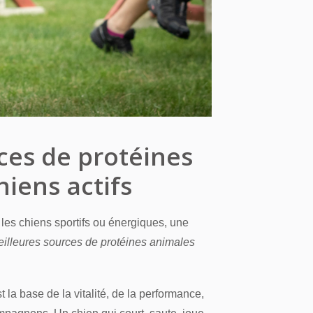
ces de protéines
hiens actifs
 les chiens sportifs ou énergiques, une
eilleures sources de protéines animales
t la base de la vitalité, de la performance,