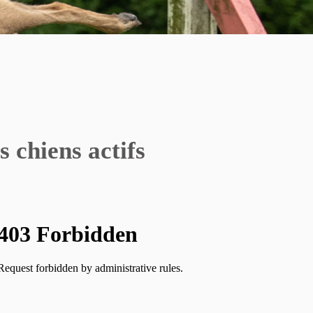
 chiens actifs