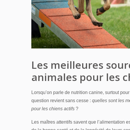
Les meilleures sour
animales pour les c
Lorsqu’on parle de nutrition canine, surtout pour
question revient sans cesse :
quelles sont les m
pour les chiens actifs
?
Les maîtres attentifs savent que l’alimentation es