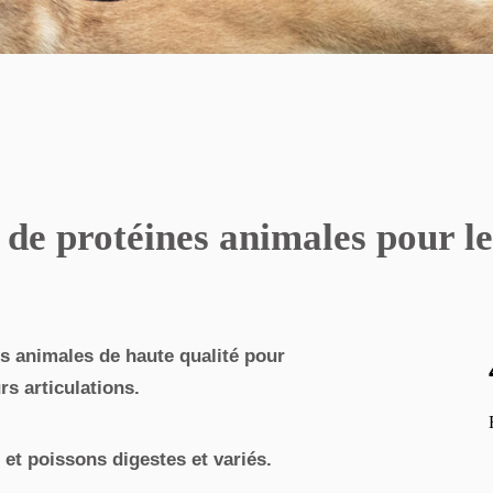
 de protéines animales pour les
s animales de haute qualité pour
rs articulations.
et poissons digestes et variés.