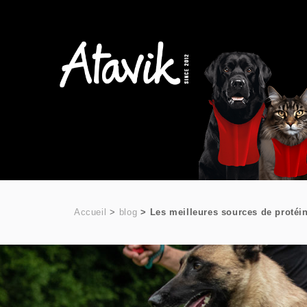
Accueil
blog
Les meilleures sources de protéin