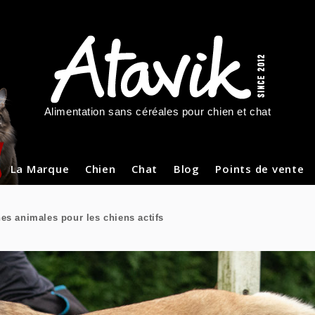
Alimentation sans céréales pour chien et chat
La Marque
Chien
Chat
Blog
Points de vente
es animales pour les chiens actifs