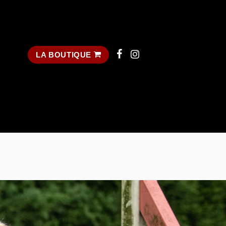
LA BOUTIQUE