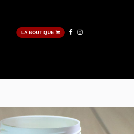
LA BOUTIQUE