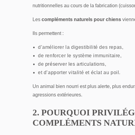
nutritionnelles au cours de la fabrication (cuiss
Les
compléments naturels pour chiens
vienne
Ils permettent :
d’améliorer la digestibilité des repas,
de renforcer le système immunitaire,
de
préserver les articulations
,
et d’apporter vitalité et éclat au poil.
Un animal bien nourri est plus alerte, plus endu
agressions extérieures.
2. POURQUOI PRIVILÉG
COMPLÉMENTS NATURE