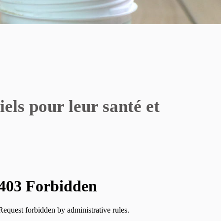
els pour leur santé et