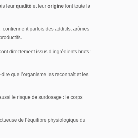
is leur
qualité
et leur
origine
font toute la
, contiennent parfois des additifs, arômes
productifs.
 sont directement issus d’ingrédients bruts :
à-dire que l’organisme les reconnaît et les
aussi le risque de surdosage : le corps
ctueuse de l’équilibre physiologique du