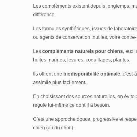
Les compléments existent depuis longtemps, ma
différence.
Les formules synthétiques, issues de laboratoire
ou agents de conservation inutiles, voire contre-
Les
compléments naturels pour chiens
, eux,
huiles marines, levures, coquillages, plantes.
Ils offrent une
biodisponibilité optimale
, c’est-
assimile plus facilement.
En choisissant des sources naturelles, on évite 
régule lui-même ce dont il a besoin.
C’est une approche douce, progressive et respe
chien (ou du chat!).