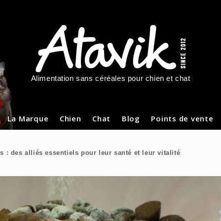
Alimentation sans céréales pour chien et chat
La Marque
Chien
Chat
Blog
Points de vente
 des alliés essentiels pour leur santé et leur vitalité