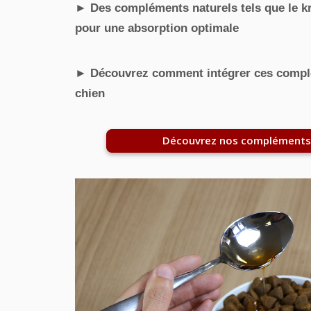
► Des compléments naturels tels que le kril
pour une absorption optimale
► Découvrez comment intégrer ces complé
chien
Découvrez nos compléments 