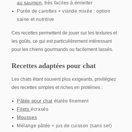
au saumon
,
très faciles à émietter
Purée de carottes + viande mixée : option
saine et nutritive
Ces recettes permettent de jouer sur les textures et
les goûts, ce qui est particulièrement intéressant
pour les chiens gourmands ou facilement lassés.
Recettes adaptées pour chat
Les chats étant souvent plus exigeants, privilégiez
des recettes simples et riches en protéines :
Pâtée pour chat
étalée finement
Filets
écrasés
Mousses
Mélange pâtée + jus de cuisson (sans sel)