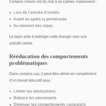
Certains chiens ont du mal à se calmer, notamment :
Lors de l’arrivée d’invités
Avant ou après la promenade
Au moment des repas
Le tapis aide à rediriger cette énergie vers une
activité calme.
Rééducation des comportements
problématiques
Dans certains cas, il peut être utilisé en complément
d’un travail éducatif pour :
Limiter les destructions
Réduire les aboiements
Diminuer les comportements compulsifs