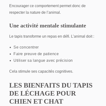
Encourager ce comportement permet donc de
respecter la nature de l’animal.
Une activité mentale stimulante
Le tapis transforme un repas en défi. L’animal doit :
Se concentrer
Faire preuve de patience
Utiliser sa langue avec précision
Cela stimule ses capacités cognitives.
LES BIENFAITS DU TAPIS
DE LÉCHAGE POUR
CHIEN ET CHAT