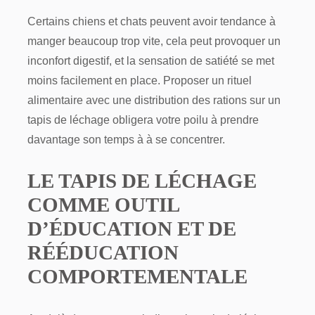
Certains chiens et chats peuvent avoir tendance à
manger beaucoup trop vite, cela peut provoquer un
inconfort digestif, et la sensation de satiété se met
moins facilement en place. Proposer un rituel
alimentaire avec une distribution des rations sur un
tapis de léchage obligera votre poilu à prendre
davantage son temps à à se concentrer.
LE TAPIS DE LÉCHAGE
COMME OUTIL
D’ÉDUCATION ET DE
RÉÉDUCATION
COMPORTEMENTALE