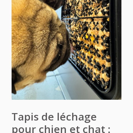
Tapis de léchage
pour chien et chat :