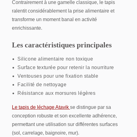
Contrairement à une gamelle classique, le tapis
ralentit considérablement la prise alimentaire et
transforme un moment banal en activité
enrichissante.
Les caractéristiques principales
Silicone alimentaire non toxique
Surface texturée pour retenir la nourriture
Ventouses pour une fixation stable
Facilité de nettoyage
Résistance aux morsures légères
Le tapis de léchage Atavik
se distingue par sa
conception robuste et son excellente adhérence,
permettant une utilisation sur différentes surfaces
(sol, carrelage, baignoire, mur).