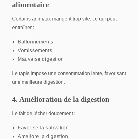
alimentaire
Certains animaux mangent trop vite, ce qui peut
entraîner :
Ballonnements
Vomissements
Mauvaise digestion
Le tapis impose une consommation lente, favorisant
une meilleure digestion.
4. Amélioration de la digestion
Le fait de lécher doucement :
Favorise la salivation
Améliore la digestion