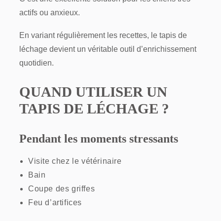
actifs ou anxieux.
En variant régulièrement les recettes, le tapis de
léchage devient un véritable outil d’enrichissement
quotidien.
QUAND UTILISER UN
TAPIS DE LÉCHAGE ?
Pendant les moments stressants
Visite chez le vétérinaire
Bain
Coupe des griffes
Feu d’artifices