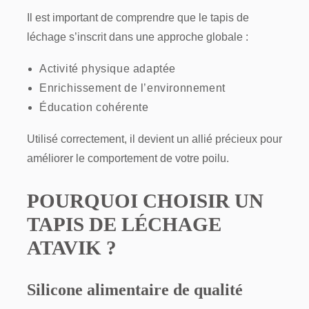
Il est important de comprendre que le tapis de
léchage s’inscrit dans une approche globale :
Activité physique adaptée
Enrichissement de l’environnement
Éducation cohérente
Utilisé correctement, il devient un allié précieux pour
améliorer le comportement de votre poilu.
POURQUOI CHOISIR UN
TAPIS DE LÉCHAGE
ATAVIK ?
Silicone alimentaire de qualité