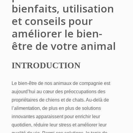
bienfaits, utilisation
et conseils pour
améliorer le bien-
être de votre animal
INTRODUCTION
Le bien-être de nos animaux de compagnie est
aujourd’hui au cœur des préoccupations des
propriétaires de chiens et de chats. Au-delà de
l’alimentation, de plus en plus de solutions
innovantes apparaissent pour enrichir leur
quotidien, réduire leur stress et améliorer leur