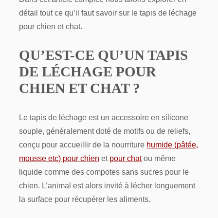
détail tout ce qu’il faut savoir sur le tapis de léchage
pour chien et chat.
QU’EST-CE QU’UN TAPIS
DE LÉCHAGE POUR
CHIEN ET CHAT ?
Le tapis de léchage est un accessoire en silicone
souple, généralement doté de motifs ou de reliefs,
conçu pour accueillir de la nourriture
humide (pâtée,
mousse etc) pour chien
et
pour chat
ou même
liquide comme des compotes sans sucres pour le
chien. L’animal est alors invité à lécher longuement
la surface pour récupérer les aliments.