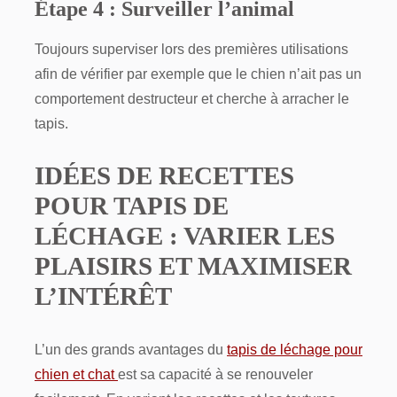
Étape 4 : Surveiller l’animal
Toujours superviser lors des premières utilisations
afin de vérifier par exemple que le chien n’ait pas un
comportement destructeur et cherche à arracher le
tapis.
IDÉES DE RECETTES
POUR TAPIS DE
LÉCHAGE : VARIER LES
PLAISIRS ET MAXIMISER
L’INTÉRÊT
L’un des grands avantages du
tapis de léchage pour
chien et chat
est sa capacité à se renouveler