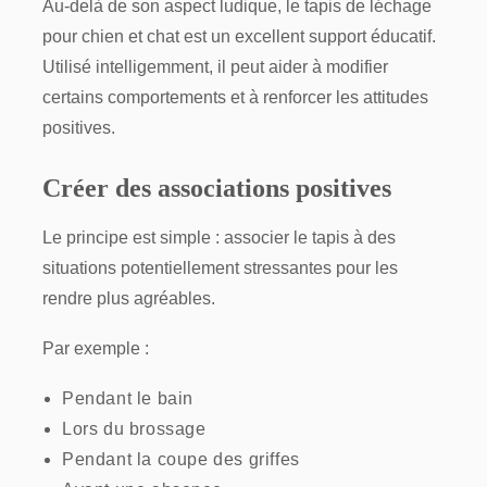
Au-delà de son aspect ludique, le tapis de léchage
pour chien et chat est un excellent support éducatif.
Utilisé intelligemment, il peut aider à modifier
certains comportements et à renforcer les attitudes
positives.
Créer des associations positives
Le principe est simple : associer le tapis à des
situations potentiellement stressantes pour les
rendre plus agréables.
Par exemple :
Pendant le bain
Lors du brossage
Pendant la coupe des griffes