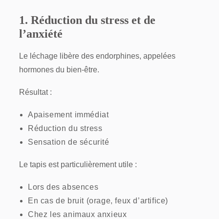
1. Réduction du stress et de
l’anxiété
Le léchage libère des endorphines, appelées
hormones du bien-être.
Résultat :
Apaisement immédiat
Réduction du stress
Sensation de sécurité
Le tapis est particulièrement utile :
Lors des absences
En cas de bruit (orage, feux d’artifice)
Chez les animaux anxieux