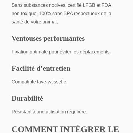
Sans substances nocives, certifié LFGB et FDA,
non-toxique, 100% sans BPA respectueux de la
santé de votre animal.
Ventouses performantes
Fixation optimale pour éviter les déplacements.
Facilité d’entretien
Compatible lave-vaisselle.
Durabilité
Résistant à une utilisation régulière.
COMMENT INTÉGRER LE