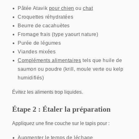
Pâtée Atavik
pour chien
ou
chat
Croquettes réhydratées
Beurre de cacahuètes
Fromage frais (type yaourt nature)
Purée de légumes
Viandes mixées
Compléments alimentaires
tels que huile de
saumon ou poudre (krill, moule verte ou kelp
humidifiés)
Évitez les aliments trop liquides.
Étape 2 : Étaler la préparation
Appliquez une fine couche sur le tapis pour :
Augmenter le temps de léchage