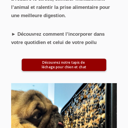
l’animal et ralentir la prise alimentaire pour
une meilleure digestion.
► Découvrez comment l’incorporer dans
votre quotidien et celui de votre poilu
Découvrez notre tapis de 
léchage pour chien et chat