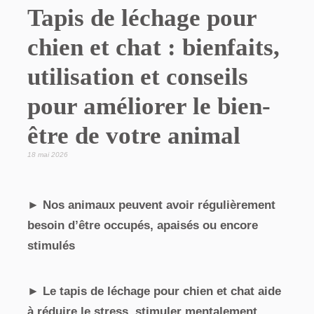
Tapis de léchage pour
chien et chat : bienfaits,
utilisation et conseils
pour améliorer le bien-
être de votre animal
18 mai 2026
► Nos animaux peuvent avoir régulièrement
besoin d’être occupés, apaisés ou encore
stimulés
► Le tapis de léchage pour chien et chat aide
à réduire le stress, stimuler mentalement