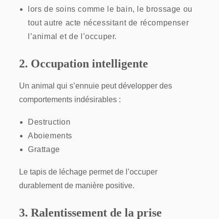
lors de soins comme le bain, le brossage ou
tout autre acte nécessitant de récompenser
l’animal et de l’occuper.
2. Occupation intelligente
Un animal qui s’ennuie peut développer des
comportements indésirables :
Destruction
Aboiements
Grattage
Le tapis de léchage permet de l’occuper
durablement de manière positive.
3. Ralentissement de la prise