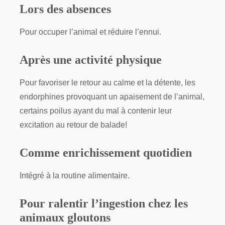
Lors des absences
Pour occuper l’animal et réduire l’ennui.
Après une activité physique
Pour favoriser le retour au calme et la détente, les
endorphines provoquant un apaisement de l’animal,
certains poilus ayant du mal à contenir leur
excitation au retour de balade!
Comme enrichissement quotidien
Intégré à la routine alimentaire.
Pour ralentir l’ingestion chez les
animaux gloutons