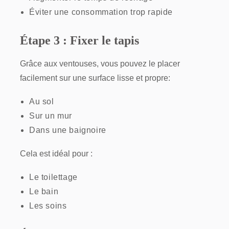
Éviter une consommation trop rapide
Étape 3 : Fixer le tapis
Grâce aux ventouses, vous pouvez le placer
facilement sur une surface lisse et propre:
Au sol
Sur un mur
Dans une baignoire
Cela est idéal pour :
Le toilettage
Le bain
Les soins