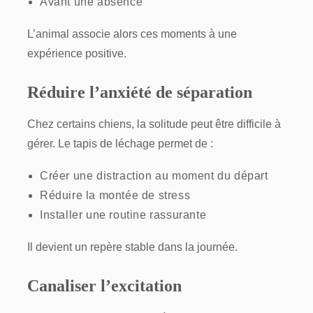
Avant une absence
L’animal associe alors ces moments à une
expérience positive.
Réduire l’anxiété de séparation
Chez certains chiens, la solitude peut être difficile à
gérer. Le tapis de léchage permet de :
Créer une distraction au moment du départ
Réduire la montée de stress
Installer une routine rassurante
Il devient un repère stable dans la journée.
Canaliser l’excitation