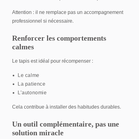
Attention : il ne remplace pas un accompagnement
professionnel si nécessaire.
Renforcer les comportements
calmes
Le tapis est idéal pour récompenser :
Le calme
La patience
L’autonomie
Cela contribue à installer des habitudes durables.
Un outil complémentaire, pas une
solution miracle