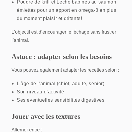
Poudre de krill
et
Lèche babines au saumon
émiettés pour un apport en omega-3 en plus
du moment plaisir et détente!
L’objectif est d’encourager le léchage sans frustrer
l’animal.
Astuce : adapter selon les besoins
Vous pouvez également adapter les recettes selon :
L’âge de l’animal (chiot, adulte, senior)
Son niveau d’activité
Ses éventuelles sensibilités digestives
Jouer avec les textures
Alterner entre :