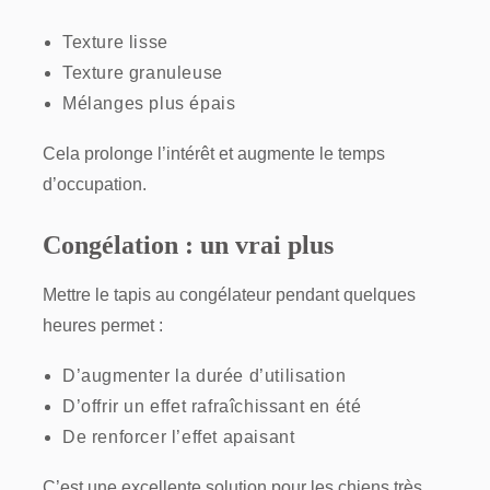
Texture lisse
Texture granuleuse
Mélanges plus épais
Cela prolonge l’intérêt et augmente le temps
d’occupation.
Congélation : un vrai plus
Mettre le tapis au congélateur pendant quelques
heures permet :
D’augmenter la durée d’utilisation
D’offrir un effet rafraîchissant en été
De renforcer l’effet apaisant
C’est une excellente solution pour les chiens très