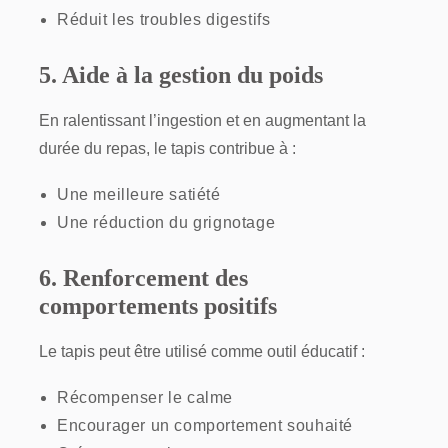
Réduit les troubles digestifs
5. Aide à la gestion du poids
En ralentissant l’ingestion et en augmentant la
durée du repas, le tapis contribue à :
Une meilleure satiété
Une réduction du grignotage
6. Renforcement des
comportements positifs
Le tapis peut être utilisé comme outil éducatif :
Récompenser le calme
Encourager un comportement souhaité