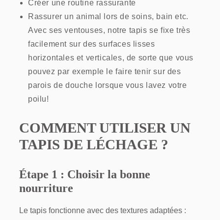
Créer une routine rassurante
Rassurer un animal lors de soins, bain etc.
Avec ses ventouses, notre tapis se fixe très
facilement sur des surfaces lisses
horizontales et verticales, de sorte que vous
pouvez par exemple le faire tenir sur des
parois de douche lorsque vous lavez votre
poilu!
COMMENT UTILISER UN
TAPIS DE LÉCHAGE ?
Étape 1 : Choisir la bonne
nourriture
Le tapis fonctionne avec des textures adaptées :