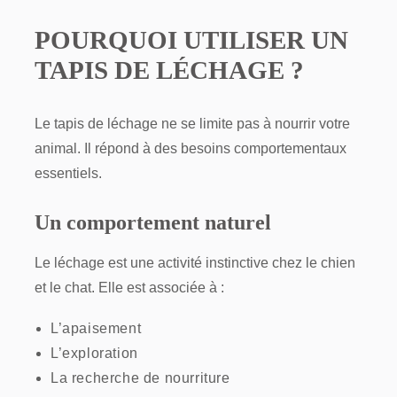
POURQUOI UTILISER UN
TAPIS DE LÉCHAGE ?
Le tapis de léchage ne se limite pas à nourrir votre
animal. Il répond à des besoins comportementaux
essentiels.
Un comportement naturel
Le léchage est une activité instinctive chez le chien
et le chat. Elle est associée à :
L’apaisement
L’exploration
La recherche de nourriture