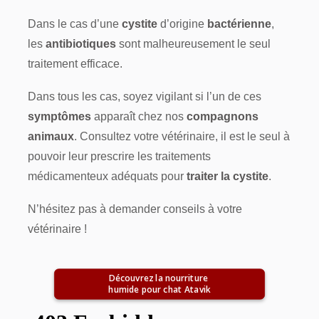
Dans le cas d’une
cystite
d’origine
bactérienne
,
les
antibiotiques
sont malheureusement le seul
traitement efficace.
Dans tous les cas, soyez vigilant si l’un de ces
symptômes
apparaît chez nos
compagnons
animaux
. Consultez votre vétérinaire, il est le seul à
pouvoir leur prescrire les traitements
médicamenteux adéquats pour
traiter la cystite
.
N’hésitez pas à demander conseils à votre
vétérinaire !
Découvrez la nourriture 
humide pour chat Atavik