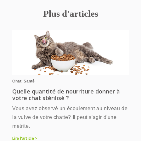
Plus d'articles
Chat
,
Santé
Quelle quantité de nourriture donner à
votre chat stérilisé ?
Vous avez observé un écoulement au niveau de
la vulve de votre chatte? Il peut s'agir d'une
métrite.
Lire l'article >