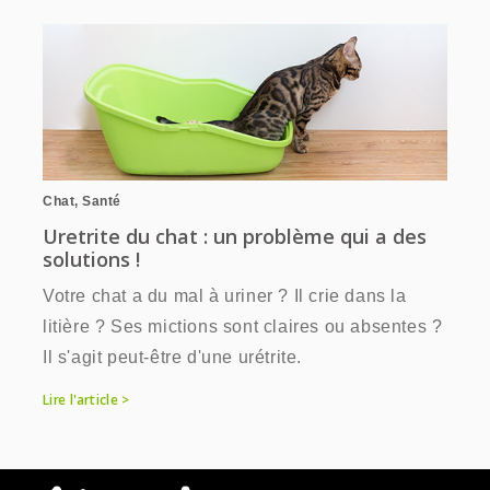
Chat
,
Santé
Uretrite du chat : un problème qui a des
solutions !
Votre chat a du mal à uriner ? Il crie dans la
litière ? Ses mictions sont claires ou absentes ?
Il s'agit peut-être d'une urétrite.
Lire l'article >