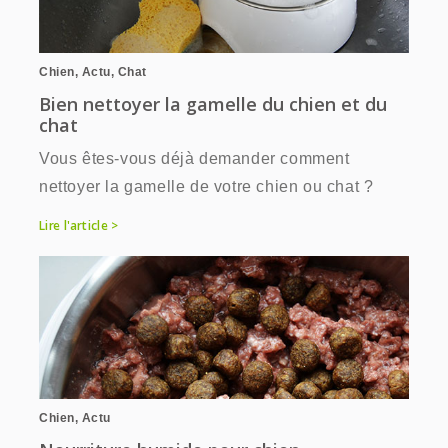
Chien
,
Actu
,
Chat
Bien nettoyer la gamelle du chien et du
chat
Vous êtes-vous déjà demander comment
nettoyer la gamelle de votre chien ou chat ?
Lire l'article >
Chien
,
Actu