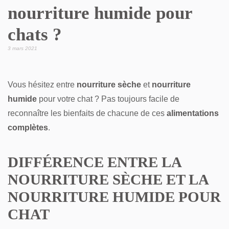
nourriture humide pour
chats ?
3 mars 2021
Vous hésitez entre
nourriture sèche
et
nourriture
humide
pour votre chat ? Pas toujours facile de
reconnaître les bienfaits de chacune de ces
alimentations
complètes
.
DIFFÉRENCE ENTRE LA
NOURRITURE SÈCHE ET LA
NOURRITURE HUMIDE POUR
CHAT