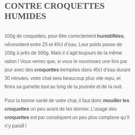
CONTRE CROQUETTES
HUMIDES
100g de croquettes, pour être correctement
humidifiées
,
nécessitent entre 25 et 40cl d’eau. Leur poids passe de
100g à près de 500g. Mais il s’agit toujours de la même
ration ! Vous verrez que, si vous le nourrissez une fois par
jour avec des
croquettes
trempées dans 40cl d’eau durant
30 minutes, votre chat sera beaucoup plus vite repu, et
finira sa gamelle tout au long de la journée et de la nuit.
Pour la bonne santé de votre chat, il faut donc
mouiller les
croquettes
un peu avant de les donner. L’usage des
croquettes
est par conséquent un peu plus complexe qu’il
n’y paraît !