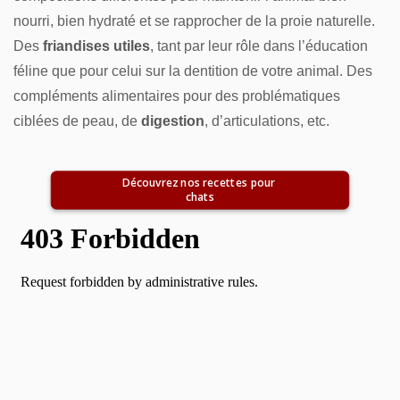
nourri, bien hydraté et se rapprocher de la proie naturelle.
Des
friandises utiles
, tant par leur rôle dans l’éducation
féline que pour celui sur la dentition de votre animal. Des
compléments alimentaires pour des problématiques
ciblées de peau, de
digestion
, d’articulations, etc.
Découvrez nos recettes pour 
chats