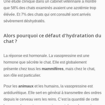
Une étude clinique dans un cabinet vétérinaire a montré
que 58% des chats examinés avaient une azotémie trop
élévée. Et 7% des chats qui ont consulté sont arrivés
sévèrement déshydratés.
Alors pourquoi ce défaut d'hydratation du
chat ?
La réponse est hormonale. La vasopressine est une
hormone que sécrète le chat. Elle est globalement
présente chez tous les
mammifères
, mais chez le chat,
son rôle est particulier.
Pour les
animaux
et les humains, la vasopressine est
antidiurétique. Elle sert en général à transmettre des ordres
depuis le cerveau vers les reins. C’est la quantité de cette