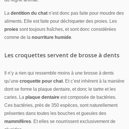
La
dentition du chat
n’est donc pas faite pour moudre des
aliments. Elle est faite pour déchiqueter des proies. Les
proies
sont toujours fraîches, et sont donc considérées
comme de la
nourriture humide
.
Les croquettes servent de brosse à dents
Il n’y a rien qui ressemble moins à une brosse à dents
qu’une
croquette pour chat
. Et c’est inhérent à la manière
dont se forme la plaque dentaire, et donc le tartre et les
caries. La
plaque dentaire
est composée de bactéries.
Ces bactéries, près de 350 espèces, sont naturellement
présentes dans toutes les bouches et gueules des
mammifères
. Et elles se nourrissent exclusivement de