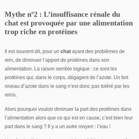
Mythe nº2 : L’insuffisance rénale du
chat est provoquée par une alimentation
trop riche en protéines
Il est souvent dit, pour un
chat
ayant des problèmes de
rein, de diminuer l’apport de protéines dans son
alimentation. La raison semble logique : ce sont les
protéines qui, dans le corps, dégagent de l’azote. Un fort
niveau d’azote dans le sang n’est donc pas toléré par les
reins.
Alors pourquoi vouloir diminuer la part des protéines dans
l’alimentation alors que ce qui est en cause, c’est bien leur
part dans le sang ? Il y a un autre moyen : l’eau !