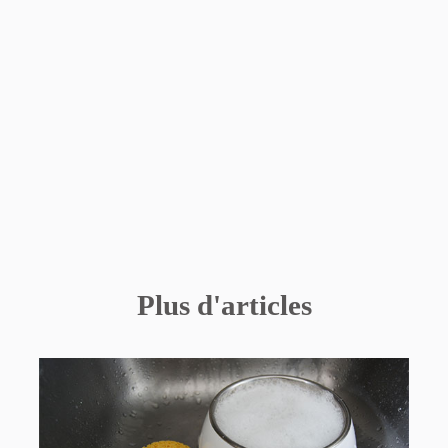
Plus d'articles