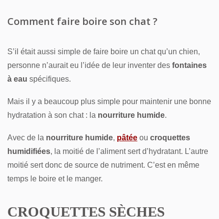
Comment faire boire son chat ?
S’il était aussi simple de faire boire un chat qu’un chien,
personne n’aurait eu l’idée de leur inventer des
fontaines
à eau
spécifiques.
Mais il y a beaucoup plus simple pour maintenir une bonne
hydratation à son chat : la
nourriture humide
.
Avec de la
nourriture humide
,
pâtée
ou
croquettes
humidifiées
, la moitié de l’aliment sert d’hydratant. L’autre
moitié sert donc de source de nutriment. C’est en même
temps le boire et le manger.
CROQUETTES SÈCHES