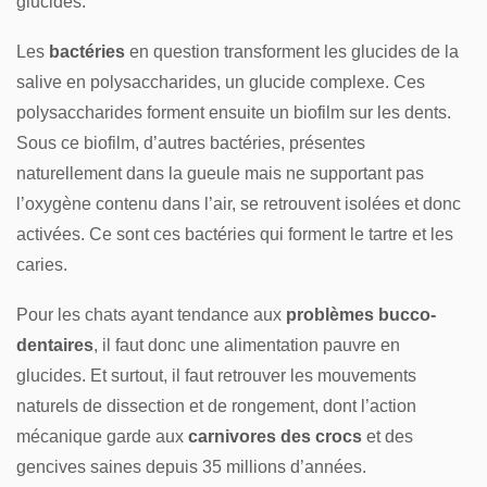
glucides.
Les
bactéries
en question transforment les glucides de la
salive en polysaccharides, un glucide complexe. Ces
polysaccharides forment ensuite un biofilm sur les dents.
Sous ce biofilm, d’autres bactéries, présentes
naturellement dans la gueule mais ne supportant pas
l’oxygène contenu dans l’air, se retrouvent isolées et donc
activées. Ce sont ces bactéries qui forment le tartre et les
caries.
Pour les chats ayant tendance aux
problèmes bucco-
dentaires
, il faut donc une alimentation pauvre en
glucides. Et surtout, il faut retrouver les mouvements
naturels de dissection et de rongement, dont l’action
mécanique garde aux
carnivores des crocs
et des
gencives saines depuis 35 millions d’années.