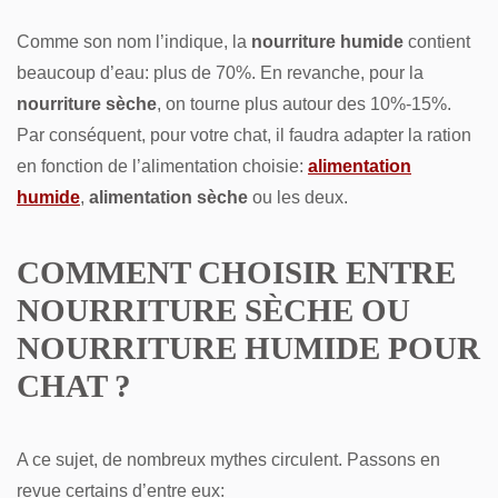
Comme son nom l’indique, la
nourriture humide
contient
beaucoup d’eau: plus de 70%. En revanche, pour la
nourriture sèche
, on tourne plus autour des 10%-15%.
Par conséquent, pour votre chat, il faudra adapter la ration
en fonction de l’alimentation choisie:
alimentation
humide
,
alimentation sèche
ou les deux.
COMMENT CHOISIR ENTRE
NOURRITURE SÈCHE OU
NOURRITURE HUMIDE POUR
CHAT ?
A ce sujet, de nombreux mythes circulent. Passons en
revue certains d’entre eux: