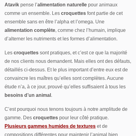
Atavik
pense l’
alimentation naturelle
pour animaux
comme un ensemble. Les
croquettes
font partie de cet
ensemble sans en être l’alpha et l’omega. Une
alimentation complète
, comme chez l’humain, implique
d’alterner les nutriments et les formes d’alimentation.
Les
croquettes
sont pratiques, et c’est ce que la majorité
de nos clients nous demandent. Mais elles ont des défauts,
détaillés ci-dessus. Et le plus important d’entre eux est de
convaincre les maîtres qu’elles sont complètes. Aucune
étude n’a, à ce jour, prouvé qu’elles suffisaient à tous les
besoins d’un animal
.
C’est pourquoi nous tenons toujours à notre amplitude de
gamme. Des
croquettes
pour leur côté pratique.
Plusieurs gammes humides de textures
et de
compositions différentes pour maintenir l’animal bien