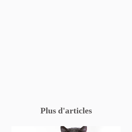
Plus d'articles