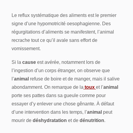
Le reflux systématique des aliments est le premier
signe d’une hypomotricité oesophagienne. Des
régurgitations d’aliments se manifestent, l’animal
recrache tout ce qu’il avale sans effort de
vomissement.
Si la
cause
est avérée, notamment lors de
l’ingestion d’un corps étranger, on observe que
l’
animal
refuse de boire et de manger, mais il salive
abondamment. On remarque de la
toux
et l’
animal
porte ses pattes dans sa gueule comme pour
essayer d’y enlever une chose gênante. À défaut
d’une intervention dans les temps, l’
animal
peut
mourir de
déshydratation
et de
dénutrition
.