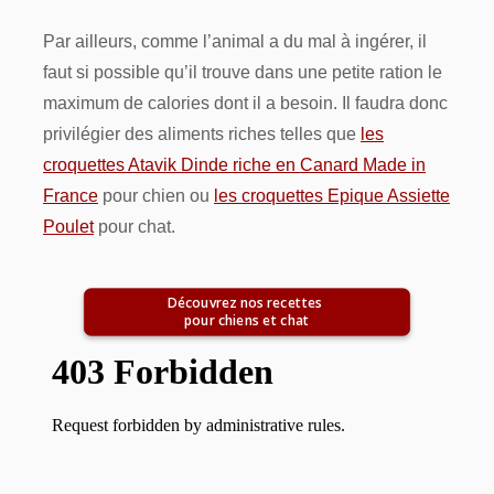
Par ailleurs, comme l’animal a du mal à ingérer, il
faut si possible qu’il trouve dans une petite ration le
maximum de calories dont il a besoin. Il faudra donc
privilégier des aliments riches telles que
les
croquettes Atavik Dinde riche en Canard Made in
France
pour chien ou
les croquettes Epique Assiette
Poulet
pour chat.
Découvrez nos recettes 
pour chiens et chat