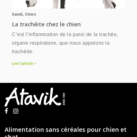
Santé
,
Chien
La trachéite chez le chien
C’est l’inflammation de la paroi de la trachée,
organe respiratoire, que nous appelons la
trachéite.
Lire l'article >
Alimentation sans céréales pour chien et
chat