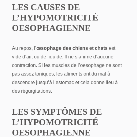
LES CAUSES DE
L’HYPOMOTRICITÉ
OESOPHAGIENNE
Au repos, l’
œsophage des chiens et chats
est
vide d’air, ou de liquide. Il ne s’anime d’aucune
contraction. Si les muscles de l’oesophage ne sont
pas assez toniques, les aliments ont du mal à
descendre jusqu’à l’estomac et cela donne lieu à
des régurgitations.
LES SYMPTÔMES DE
L’HYPOMOTRICITÉ
OESOPHAGIENNE