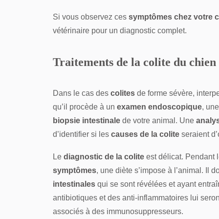
Si vous observez ces
symptômes chez votre c
vétérinaire pour un diagnostic complet.
Traitements de la colite du chien
Dans le cas des
colites
de forme sévère, interpe
qu’il procède à un
examen endoscopique
, une
biopsie intestinale
de votre animal. Une
analys
d’identifier si les
causes de la colite
seraient d’
Le
diagnostic de la colite
est délicat. Pendant 
symptômes
, une diète s’impose à l’animal. Il 
intestinales
qui se sont révélées et ayant entra
antibiotiques et des anti-inflammatoires lui seront
associés à des immunosuppresseurs.