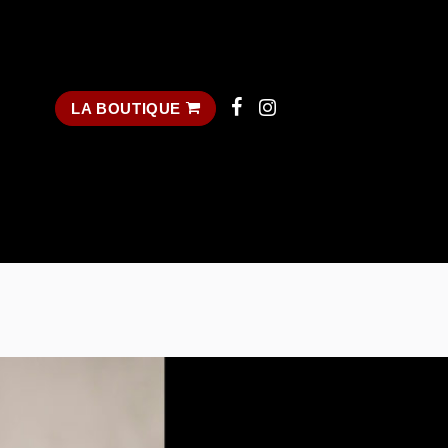
LA BOUTIQUE