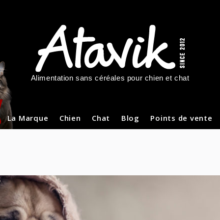
Alimentation sans céréales pour chien et chat
La Marque
Chien
Chat
Blog
Points de vente