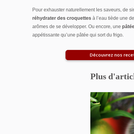
Pour exhauster naturellement les saveurs, de si
réhydrater des croquettes
à l’eau tiède une d
arômes de se développer. Ou encore, une
pâté
appétissante qu’une pâtée qui sort du frigo.
Découvrez nos rece
Plus d'artic