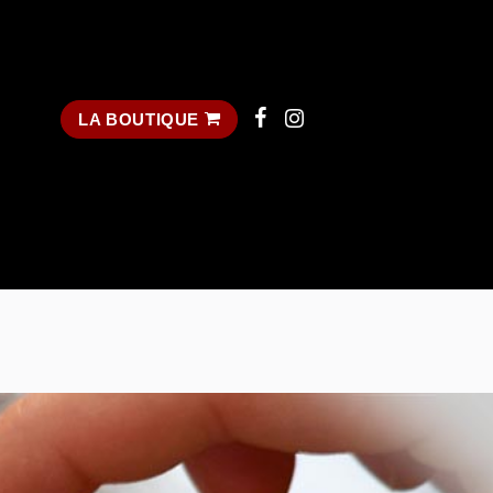
LA BOUTIQUE