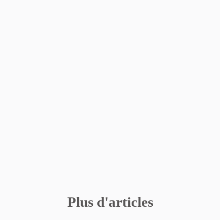
Plus d'articles