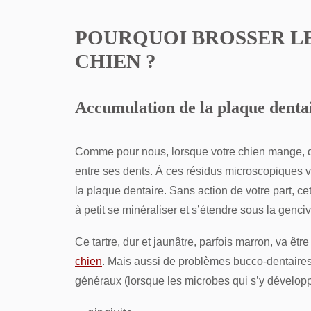
POURQUOI BROSSER LE
CHIEN ?
Accumulation de la plaque dentai
Comme pour nous, lorsque votre chien mange, d
entre ses dents. À ces résidus microscopiques v
la plaque dentaire. Sans action de votre part, ce
à petit se minéraliser et s’étendre sous la genciv
Ce tartre, dur et jaunâtre, parfois marron, va être
chien
. Mais aussi de problèmes bucco-dentaires
généraux (lorsque les microbes qui s’y développe