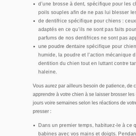
d’une brosse à dent, spécifique pour les 
poils souples afin de ne pas lui blesser le
de dentifrice spécifique pour chiens : ceu
adaptés en ce qu’ils ne sont pas faits pour
parfums de nos dentifrices ne sont pas ap
une poudre dentaire
spécifique pour chien
humide, la poudre et l’action mécanique d
dentition du chien tout en luttant contre t
haleine.
Vous aurez par ailleurs besoin de patience, de
apprendre à votre chien à se laisser brosser les
jours voire semaines selon les réactions de votre
presser :
Dans un premier temps, habituez-le à ce q
babines avec vos mains et doigts. Pendan