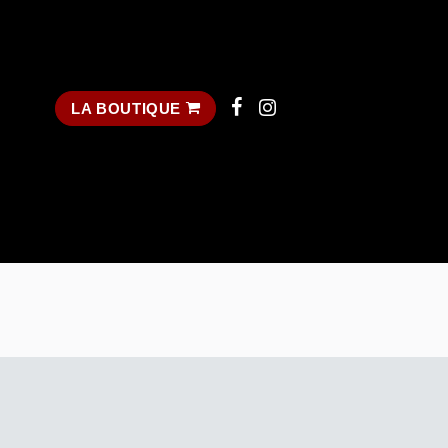
LA BOUTIQUE