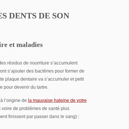
S DENTS DE SON
re et maladies
es résidus de nourriture s’accumulent
ont s’ajouter des bactéries pour former de
tte plaque dentaire va s’accumuler et petit
e pour devenir du tartre.
 à l’origine de
la mauvaise haleine de votre
 voire de problèmes de santé plus
nt finissent par passer dans le sang) :