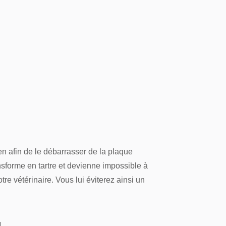
en afin de le débarrasser de la plaque
nsforme en tartre et devienne impossible à
re vétérinaire. Vous lui éviterez ainsi un