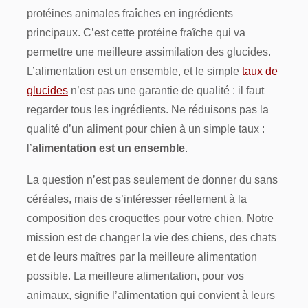
protéines animales fraîches en ingrédients
principaux. C’est cette protéine fraîche qui va
permettre une meilleure assimilation des glucides.
L’alimentation est un ensemble, et le simple
taux de
glucides
n’est pas une garantie de qualité : il faut
regarder tous les ingrédients. Ne réduisons pas la
qualité d’un aliment pour chien à un simple taux :
l’
alimentation est un ensemble
.
La question n’est pas seulement de donner du sans
céréales, mais de s’intéresser réellement à la
composition des croquettes pour votre chien. Notre
mission est de changer la vie des chiens, des chats
et de leurs maîtres par la meilleure alimentation
possible. La meilleure alimentation, pour vos
animaux, signifie l’alimentation qui convient à leurs