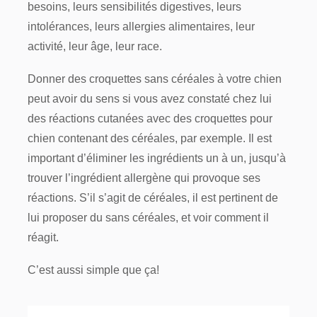
besoins, leurs sensibilités digestives, leurs
intolérances, leurs allergies alimentaires, leur
activité, leur âge, leur race.
Donner des croquettes sans céréales à votre chien
peut avoir du sens si vous avez constaté chez lui
des réactions cutanées avec des croquettes pour
chien contenant des céréales, par exemple. Il est
important d’éliminer les ingrédients un à un, jusqu’à
trouver l’ingrédient allergène qui provoque ses
réactions. S’il s’agit de céréales, il est pertinent de
lui proposer du sans céréales, et voir comment il
réagit.
C’est aussi simple que ça!