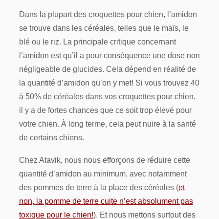
Dans la plupart des croquettes pour chien, l’amidon
se trouve dans les céréales, telles que le maïs, le
blé ou le riz. La principale critique concernant
l’amidon est qu’il a pour conséquence une dose non
négligeable de glucides. Cela dépend en réalité de
la quantité d’amidon qu’on y met! Si vous trouvez 40
à 50% de céréales dans vos croquettes pour chien,
il y a de fortes chances que ce soit trop élevé pour
votre chien. À long terme, cela peut nuire à la santé
de certains chiens.
Chez Atavik, nous nous efforçons de réduire cette
quantité d’amidon au minimum, avec notamment
des pommes de terre à la place des céréales (
et
non, la pomme de terre cuite n’est absolument pas
toxique pour le chien!
). Et nous mettons surtout des