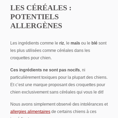
LES CÉRÉALES :
POTENTIELS
ALLERGÈNES
Les ingrédients comme le
riz
, le
maïs
ou le
blé
sont
les plus utilisées comme céréales dans les
croquettes pour chien.
Ces ingrédients ne sont pas nocifs
, ni
particulièrement toxiques pour la plupart des chiens.
Et c’est une marque proposant des croquettes pour
chien exclusivement sans céréales qui vous le dit!
Nous avons simplement observé des intolérances et
allergies alimentaires
de certains chiens à ces