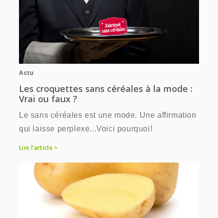
Actu
Les croquettes sans céréales à la mode :
Vrai ou faux ?
Le sans céréales est une mode. Une affirmation
qui laisse perplexe...Voici pourquoi!
Lire l'article >