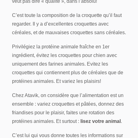
veut pas dire « qualité », dans l’absolu!
C’est toute la composition de la croquette qu’il faut
regarder. Il y a d’excellentes croquettes avec
céréales, et de mauvaises croquettes sans céréales.
Privilégiez la protéine animale fraîche en 1er
ingrédient, évitez les croquettes pour chien avec
uniquement des farines animales. Evitez les
croquettes qui contiennent plus de céréales que de
protéines animales. Et variez les plaisirs!
Chez Atavik, on considère que l’alimentation est un
ensemble : variez croquettes et pâtées, donnez des
friandises pour le plaisir, faites une rotation des
protéines animales. Et surtout :
lisez votre animal
.
C’est lui qui vous donne toutes les informations sur