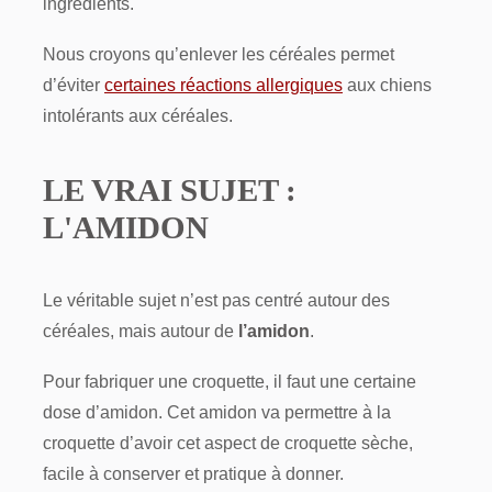
ingrédients.
Nous croyons qu’enlever les céréales permet
d’éviter
certaines réactions allergiques
aux chiens
intolérants aux céréales.
LE VRAI SUJET :
L'AMIDON
Le véritable sujet n’est pas centré autour des
céréales, mais autour de
l’amidon
.
Pour fabriquer une croquette, il faut une certaine
dose d’amidon. Cet amidon va permettre à la
croquette d’avoir cet aspect de croquette sèche,
facile à conserver et pratique à donner.