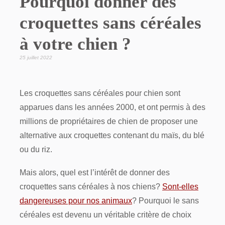
Pourquoi donner des
croquettes sans céréales
à votre chien ?
25 juillet 2022
Les croquettes sans céréales pour chien sont
apparues dans les années 2000, et ont permis à des
millions de propriétaires de chien de proposer une
alternative aux croquettes contenant du maïs, du blé
ou du riz.
Mais alors, quel est l’intérêt de donner des
croquettes sans céréales à nos chiens?
Sont-elles
dangereuses pour nos animaux
? Pourquoi le sans
céréales est devenu un véritable critère de choix