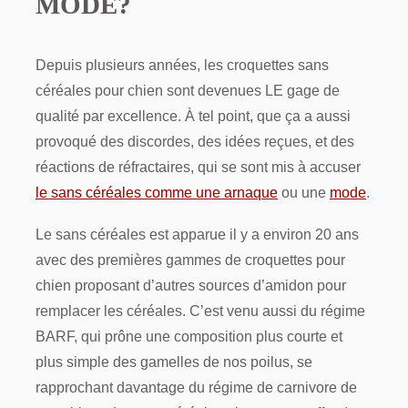
MODE?
Depuis plusieurs années, les croquettes sans
céréales pour chien sont devenues LE gage de
qualité par excellence. À tel point, que ça a aussi
provoqué des discordes, des idées reçues, et des
réactions de réfractaires, qui se sont mis à accuser
le sans céréales comme une arnaque
ou une
mode
.
Le sans céréales est apparue il y a environ 20 ans
avec des premières gammes de croquettes pour
chien proposant d’autres sources d’amidon pour
remplacer les céréales. C’est venu aussi du régime
BARF, qui prône une composition plus courte et
plus simple des gamelles de nos poilus, se
rapprochant davantage du régime de carnivore de