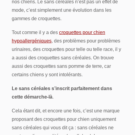
nos chiens. Le sans céréales n’est pas un effet de
mode, c’est simplement une évolution dans les
gammes de croquettes.
Tout comme il y a des
croquettes pour chien
hypoallergéniques
, des problèmes pour problèmes
urinaires, des croquettes pour telle ou telle race, il y
a aussi des croquettes sans céréales. On trouve
aussi des croquettes sans pomme de terre, car
certains chiens y sont intolérants.
Le sans céréales s’inscrit parfaitement dans
cette démarche-là
.
Cela étant dit, et encore une fois, c’est une marque
proposant des croquettes pour chien uniquement
sans céréales qui vous dit ça : sans céréales ne