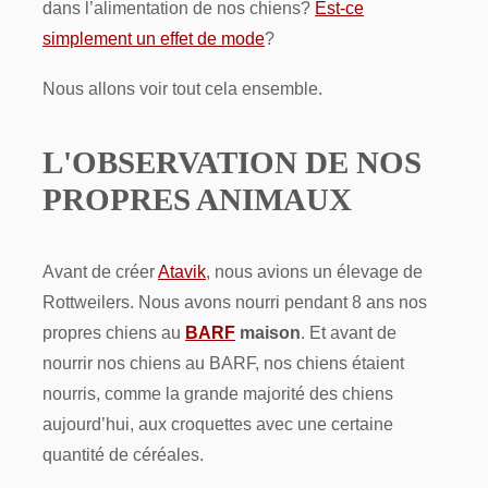
dans l’alimentation de nos chiens?
Est-ce
simplement un effet de mode
?
Nous allons voir tout cela ensemble.
L'OBSERVATION DE NOS
PROPRES ANIMAUX
Avant de créer
Atavik
, nous avions un élevage de
Rottweilers. Nous avons nourri pendant 8 ans nos
propres chiens au
BARF
maison
. Et avant de
nourrir nos chiens au BARF, nos chiens étaient
nourris, comme la grande majorité des chiens
aujourd’hui, aux croquettes avec une certaine
quantité de céréales.