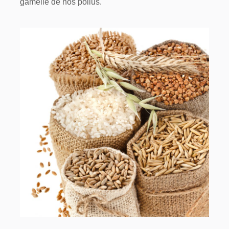
gamelle de nos poilus.