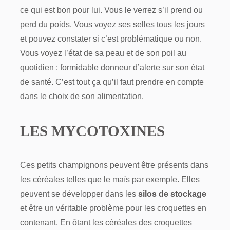
ce qui est bon pour lui. Vous le verrez s’il prend ou
perd du poids. Vous voyez ses selles tous les jours
et pouvez constater si c’est problématique ou non.
Vous voyez l’état de sa peau et de son poil au
quotidien : formidable donneur d’alerte sur son état
de santé. C’est tout ça qu’il faut prendre en compte
dans le choix de son alimentation.
LES MYCOTOXINES
Ces petits champignons peuvent être présents dans
les céréales telles que le maïs par exemple. Elles
peuvent se développer dans les
silos de stockage
et être un véritable problème pour les croquettes en
contenant. En ôtant les céréales des croquettes