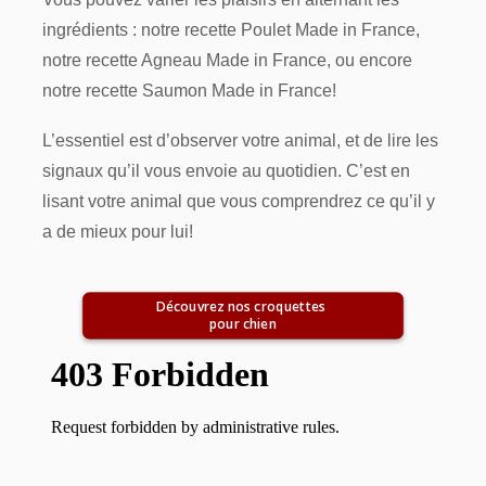
ingrédients : notre recette Poulet Made in France,
notre recette Agneau Made in France, ou encore
notre recette Saumon Made in France!
L’essentiel est d’observer votre animal, et de lire les
signaux qu’il vous envoie au quotidien. C’est en
lisant votre animal que vous comprendrez ce qu’il y
a de mieux pour lui!
Découvrez nos croquettes 
pour chien