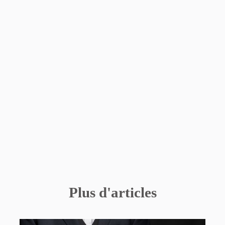
Plus d'articles