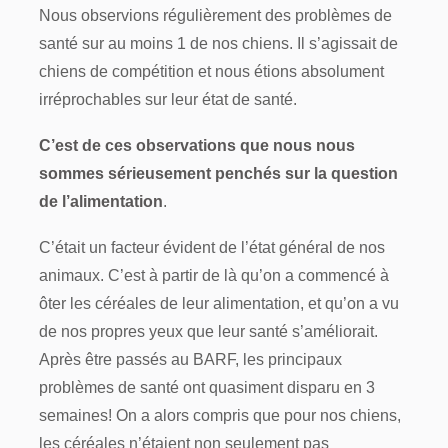
Nous observions régulièrement des problèmes de
santé sur au moins 1 de nos chiens. Il s’agissait de
chiens de compétition et nous étions absolument
irréprochables sur leur état de santé.
C’est de ces observations que nous nous
sommes sérieusement penchés sur la question
de l’alimentation
.
C’était un facteur évident de l’état général de nos
animaux. C’est à partir de là qu’on a commencé à
ôter les céréales de leur alimentation, et qu’on a vu
de nos propres yeux que leur santé s’améliorait.
Après être passés au BARF, les principaux
problèmes de santé ont quasiment disparu en 3
semaines! On a alors compris que pour nos chiens,
les céréales n’étaient non seulement pas