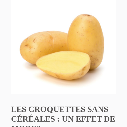
LES CROQUETTES SANS
CÉRÉALES : UN EFFET DE