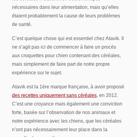
nécessaires dans leur alimentation, mais qu’elles
étaient probablement la cause de leurs problèmes
de santé.
C’est quelque chose qui est essentiel chez Atavik. Il
ne s’agit pas ici de commencer à faire un procès
aux croquettes pour chien contenant des céréales,
mais simplement de faire part de notre propre
expérience sur le sujet.
Atavik est la 1ère marque française, à avoir proposé
des recettes uniquement sans céréales
, en 2012.
C’est une croyance mais également une conviction
forte, basée sur l’observation de nos animaux et
notre expérience avec les chiens, que les céréales
n’ont pas nécessairement leur place dans la