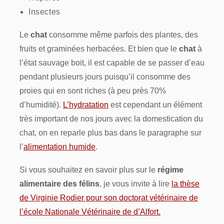
Insectes
Le
chat
consomme même parfois des plantes, des
fruits et graminées herbacées. Et bien que le
chat
à
l’état sauvage boit, il est capable de se passer d’eau
pendant plusieurs jours puisqu’il consomme des
proies qui en sont riches (à peu près 70%
d’humidité).
L’hydratation
est cependant un élément
très important de nos jours avec la domestication du
chat, on en reparle plus bas dans le paragraphe sur
l’
alimentation humide
.
Si vous souhaitez en savoir plus sur le
régime
alimentaire des félins
, je vous invite à lire
la thèse
de Virginie Rodier pour son doctorat vétérinaire de
l’école Nationale Vétérinaire de d’Alfort.