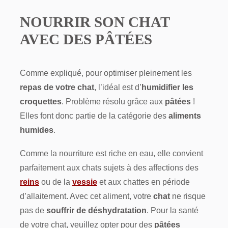
NOURRIR SON CHAT
AVEC DES PÂTÉES
Comme expliqué, pour optimiser pleinement les
repas de votre chat
, l’idéal est d’
humidifier les
croquettes
. Problème résolu grâce aux
pâtées
!
Elles font donc partie de la catégorie des
aliments
humides
.
Comme la nourriture est riche en eau, elle convient
parfaitement aux chats sujets à des affections des
reins
ou de la
vessie
et aux chattes en période
d’allaitement. Avec cet aliment, votre
chat
ne risque
pas de
souffrir de déshydratation
. Pour la santé
de votre chat, veuillez opter pour des
pâtées