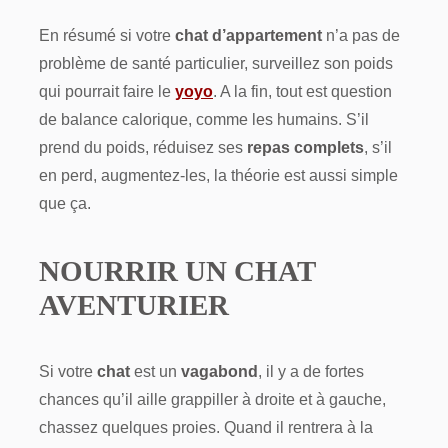
En résumé si votre
chat d’appartement
n’a pas de
problème de santé particulier, surveillez son poids
qui pourrait faire le
yoyo
. A la fin, tout est question
de balance calorique, comme les humains. S’il
prend du poids, réduisez ses
repas complets
, s’il
en perd, augmentez-les, la théorie est aussi simple
que ça.
NOURRIR UN CHAT
AVENTURIER
Si votre
chat
est un
vagabond
, il y a de fortes
chances qu’il aille grappiller à droite et à gauche,
chassez quelques proies. Quand il rentrera à la