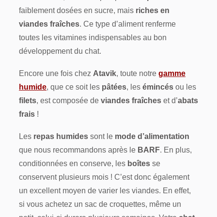
faiblement dosées en sucre, mais
riches en
viandes fraîches
. Ce type d’aliment renferme
toutes les vitamines indispensables au bon
développement du chat.
Encore une fois chez
Atavik
, toute notre
gamme
humide
, que ce soit les
pâtées
, les
émincés
ou les
filets
, est composée de
viandes fraîches
et d’
abats
frais
!
Les
repas humides
sont le
mode d’alimentation
que nous recommandons après le
BARF
. En plus,
conditionnées en conserve, les
boîtes
se
conservent plusieurs mois ! C’est donc également
un excellent moyen de varier les viandes. En effet,
si vous achetez un sac de croquettes, même un