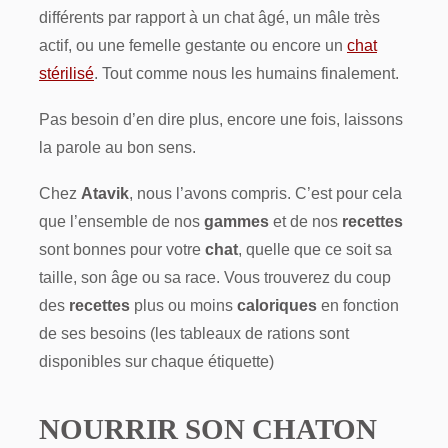
différents par rapport à un chat âgé, un mâle très
actif, ou une femelle gestante ou encore un
chat
stérilisé
. Tout comme nous les humains finalement.
Pas besoin d’en dire plus, encore une fois, laissons
la parole au bon sens.
Chez
Atavik
, nous l’avons compris. C’est pour cela
que l’ensemble de nos
gammes
et de nos
recettes
sont bonnes pour votre
chat
, quelle que ce soit sa
taille, son âge ou sa race. Vous trouverez du coup
des
recettes
plus ou moins
caloriques
en fonction
de ses besoins (les tableaux de rations sont
disponibles sur chaque étiquette)
NOURRIR SON CHATON