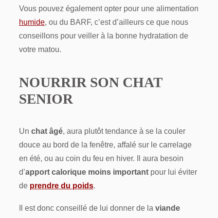
Vous pouvez également opter pour une alimentation
humide
, ou du BARF, c’est d’ailleurs ce que nous
conseillons pour veiller à la bonne hydratation de
votre matou.
NOURRIR SON CHAT
SENIOR
Un
chat âgé
, aura plutôt tendance à se la couler
douce au bord de la fenêtre, affalé sur le carrelage
en été, ou au coin du feu en hiver. Il aura besoin
d’
apport calorique moins important
pour lui éviter
de
prendre du poids
.
Il est donc conseillé de lui donner de la
viande