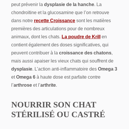
peut prévenir la
dysplasie de la hanche
. La
chondroïtine et la glucosamine que l’on retrouve
dans notre
recette Croissance
sont les matières
premières des articulations pour de nombreux
animaux, dont les chats.
La poudre de Krill
en
contient également des doses significatives, qui
peuvent contribuer à la
croissance des chatons
,
mais aussi apaiser les vieux chats qui souffrent de
dysplasie
. L’action anti-inflammatoire des
Omega 3
et
Omega 6
à haute dose est parfaite contre
l’
arthrose
et l’
arthrite
.
NOURRIR SON CHAT
STÉRILISÉ OU CASTRÉ