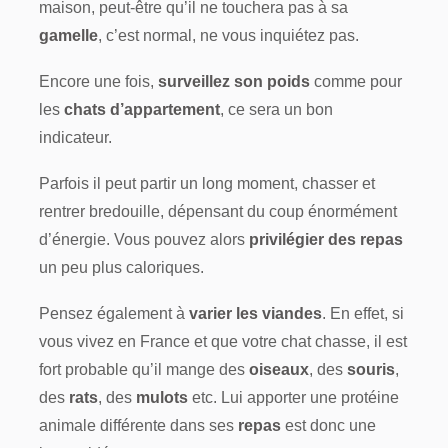
maison, peut-être qu’il ne touchera pas à sa
gamelle
, c’est normal, ne vous inquiétez pas.
Encore une fois,
surveillez son poids
comme pour
les
chats d’appartement
, ce sera un bon
indicateur.
Parfois il peut partir un long moment, chasser et
rentrer bredouille, dépensant du coup énormément
d’énergie. Vous pouvez alors
privilégier des repas
un peu plus caloriques.
Pensez également à
varier les viandes
. En effet, si
vous vivez en France et que votre chat chasse, il est
fort probable qu’il mange des
oiseaux
, des
souris
,
des
rats
, des
mulots
etc. Lui apporter une protéine
animale différente dans ses
repas
est donc une