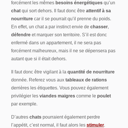
forcément les mêmes
besoins énergétiques
qu’un
chat
qui sort dehors. Il faut donc être
attentif à sa
nourriture
car il se pourrait qu’il prenne du poids.
En effet, un chat a par instinct envie de
chasser
,
défendre
et marquer son territoire. S’il est donc
enfermé dans un appartement, il ne sera pas
forcément malheureux, mais il ne se dépensera pas
autant que si il était dehors.
Il faut donc être vigilant à la
quantité de nourriture
donnée. Referez vous aux
tableaux de rations
derrières les étiquettes. Vous pouvez également
privilégier les
viandes maigres
comme le
poulet
par exemple.
D’autres
chats
pourraient également perdre
l’appétit, c’est normal, il faut alors les
stimuler
.