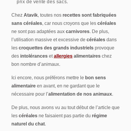
prix de vente des sacs.
Chez
Atavik
, toutes nos
recettes sont fabriquées
sans céréales
, car nous croyons que les
céréales
ne sont pas adaptées aux
carnivores
. De plus,
l’utilisation massive et excessive de
céréales
dans
les
croquettes des grands industriels
provoque
des
intolérances
et
allergies
alimentaires
chez
bon nombre d’animaux.
Ici encore, nous préférons mettre le
bon sens
alimentaire
en avant, en ne gardant que le
nécessaire pour l’
alimentation de nos animaux
.
De plus, nous avons vu au tout début de l’article que
les
céréales
ne faisaient pas partie du
régime
naturel du chat
.