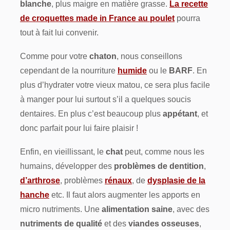
blanche
, plus maigre en matière grasse.
La recette
de croquettes made in France au poulet
pourra
tout à fait lui convenir.
Comme pour votre
chaton
, nous conseillons
cependant de la nourriture
humide
ou le
BARF
. En
plus d’hydrater votre vieux matou, ce sera plus facile
à manger pour lui surtout s’il a quelques soucis
dentaires. En plus c’est beaucoup plus
appétant
, et
donc parfait pour lui faire plaisir !
Enfin, en vieillissant, le
chat
peut, comme nous les
humains, développer des
problèmes de dentition
,
d’arthrose
, problèmes
rénaux
, de
dysplasie de la
hanche
etc. Il faut alors augmenter les apports en
micro nutriments. Une
alimentation saine
, avec des
nutriments de qualité
et des
viandes osseuses
,