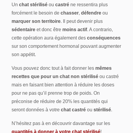
Un
chat stérilisé
ou
castré
ne ressentira plus
forcément le besoin de
chasser
,
défendre
ou
marquer son territoire
. Il peut devenir plus
sédentaire
et donc être
moins actif
. A contrario,
cette opération aura également des
conséquences
sur son comportement hormonal pouvant augmenter
son appétit.
Vous pouvez donc tout à fait donner les
mêmes
recettes que pour un chat non stérilisé
ou castré
mais en faisant bien attention à réduire les doses
pour ne pas qu’il prenne trop de poids. On
préconise de réduire de 20% les quantités qui
seront données à votre
chat castré
ou
stérilisé
.
N’hésitez pas à en découvrir davantage sur les
quantités à donner à votre chat stérilisé
!