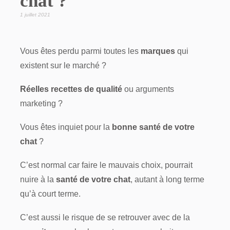
chat ?
1 juillet 2021
Vous êtes perdu parmi toutes les
marques
qui
existent sur le marché ?
Réelles recettes de qualité
ou arguments
marketing ?
Vous êtes inquiet pour la
bonne santé de votre
chat
?
C’est normal car faire le mauvais choix, pourrait
nuire à la
santé de votre chat
, autant à long terme
qu’à court terme.
C’est aussi le risque de se retrouver avec de la