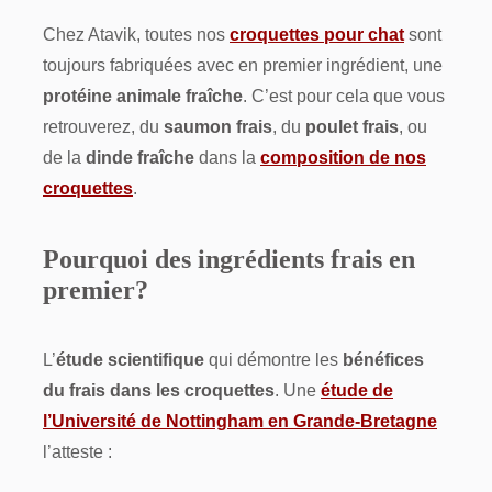
Chez Atavik, toutes nos
croquettes pour chat
sont
toujours fabriquées avec en premier ingrédient, une
protéine animale fraîche
. C’est pour cela que vous
retrouverez, du
saumon frais
, du
poulet frais
, ou
de la
dinde fraîche
dans la
composition de nos
croquettes
.
Pourquoi des ingrédients frais en
premier?
L’
étude scientifique
qui démontre les
bénéfices
du frais dans les croquettes
. Une
étude de
l’Université de Nottingham en Grande-Bretagne
l’atteste :