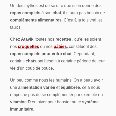
Un des mythes est de se dire que si on donne des
repas complets
à son
chat
, il n’aura pas besoin de
compléments alimentaires
. C’est à la fois vrai, et
faux !
Chez
Atavik
, toutes nos
recettes
, qu’elles soient
nos
croquettes
ou nos
pâtées
, constituent des
repas complets pour votre chat
. Cependant,
certains
chats
ont besoin à certaine période de leur
vie d’un coup de pouce.
Un peu comme nous les humains. On a beau avoir
une
alimentation variée
et
équilibrée
, cela nous
empêche pas de se complémenter par exemple en
vitamine D
en hiver pour booster notre
système
immunitaire
.