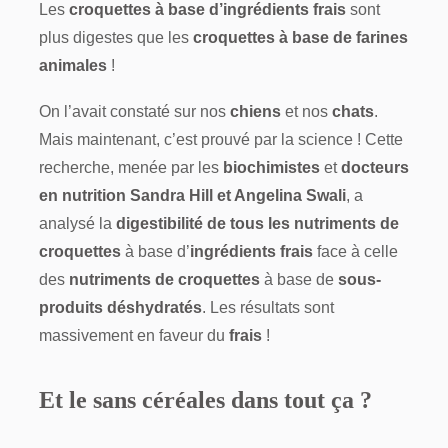
Les
croquettes à base d’ingrédients frais
sont
plus digestes que les
croquettes à base de farines
animales
!
On l’avait constaté sur nos
chiens
et nos
chats
.
Mais maintenant, c’est prouvé par la science ! Cette
recherche, menée par les
biochimistes
et
docteurs
en nutrition Sandra Hill et Angelina Swali
, a
analysé la
digestibilité de tous les nutriments de
croquettes
à base d’
ingrédients frais
face à celle
des
nutriments de croquettes
à base de
sous-
produits déshydratés
. Les résultats sont
massivement en faveur du
frais
!
Et le sans céréales dans tout ça ?