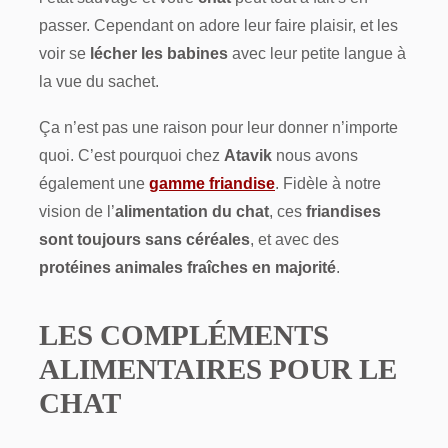
passer. Cependant on adore leur faire plaisir, et les
voir se
lécher les babines
avec leur petite langue à
la vue du sachet.
Ça n’est pas une raison pour leur donner n’importe
quoi. C’est pourquoi chez
Atavik
nous avons
également une
gamme friandise
. Fidèle à notre
vision de l’
alimentation du chat
, ces
friandises
sont toujours sans céréales
, et avec des
protéines animales fraîches en majorité
.
LES COMPLÉMENTS
ALIMENTAIRES POUR LE
CHAT