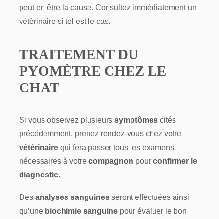
peut en être la cause. Consultez immédiatement un
vétérinaire si tel est le cas.
TRAITEMENT DU
PYOMÈTRE CHEZ LE
CHAT
Si vous observez plusieurs
symptômes
cités
précédemment, prenez rendez-vous chez votre
vétérinaire
qui fera passer tous les examens
nécessaires à votre
compagnon
pour
confirmer le
diagnostic
.
Des
analyses sanguines
seront effectuées ainsi
qu’une
biochimie sanguine
pour évaluer le bon