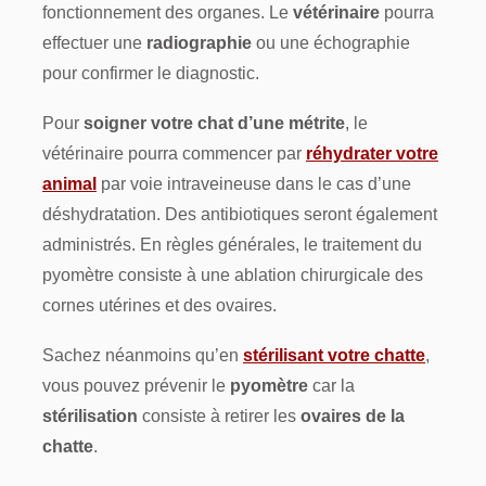
fonctionnement des organes. Le
vétérinaire
pourra
effectuer une
radiographie
ou une échographie
pour confirmer le diagnostic.
Pour
soigner votre chat d’une métrite
, le
vétérinaire pourra commencer par
réhydrater votre
animal
par voie intraveineuse dans le cas d’une
déshydratation. Des antibiotiques seront également
administrés. En règles générales, le traitement du
pyomètre consiste à une ablation chirurgicale des
cornes utérines et des ovaires.
Sachez néanmoins qu’en
stérilisant votre chatte
,
vous pouvez prévenir le
pyomètre
car la
stérilisation
consiste à retirer les
ovaires de la
chatte
.