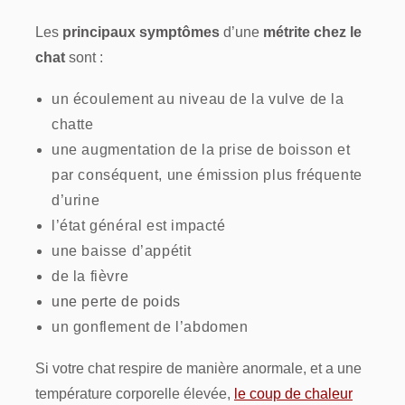
Les
principaux symptômes
d’une
métrite chez le
chat
sont :
un écoulement au niveau de la vulve de la
chatte
une augmentation de la prise de boisson et
par conséquent, une émission plus fréquente
d’urine
l’état général est impacté
une baisse d’appétit
de la fièvre
une perte de poids
un gonflement de l’abdomen
Si votre chat respire de manière anormale, et a une
température corporelle élevée,
le coup de chaleur