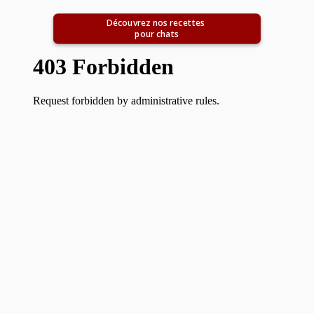
Découvrez nos recettes 
pour chats