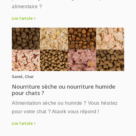
alimentaire ?
Lire l'article >
Santé
,
Chat
Nourriture sèche ou nourriture humide
pour chats ?
Alimentation sèche ou humide ? Vous hésitez
pour votre chat ? Atavik vous répond !
Lire l'article >