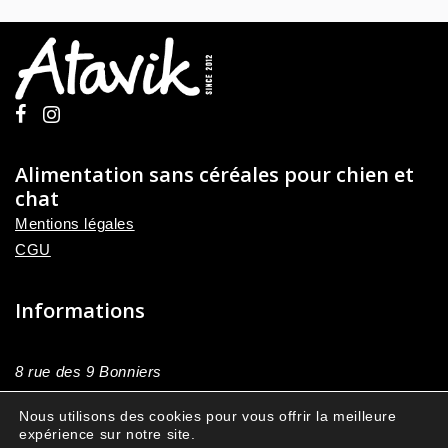
Alimentation sans céréales pour chien et
chat
Mentions légales
CGU
Informations
8 rue des 9 Bonniers
59178, Brillon
Nous utilisons des cookies pour vous offrir la meilleure
France Métropolitaine
expérience sur notre site.