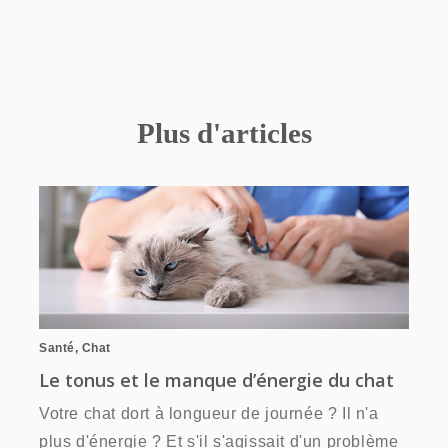
Plus d'articles
Santé
,
Chat
Le tonus et le manque d’énergie du chat
Votre chat dort à longueur de journée ? Il n'a
plus d'énergie ? Et s'il s'agissait d'un problème