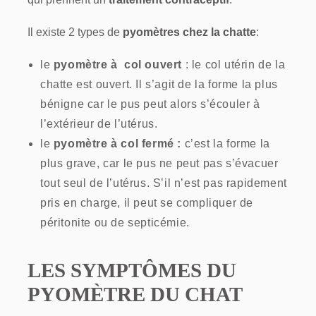
Il existe 2 types de
pyomètres chez la chatte
:
le
pyomètre à col ouvert
: le col utérin de la
chatte est ouvert. Il s’agit de la forme la plus
bénigne car le pus peut alors s’écouler à
l’extérieur de l’utérus.
le
pyomètre à col fermé :
c’est la forme la
plus grave, car le pus ne peut pas s’évacuer
tout seul de l’utérus. S’il n’est pas rapidement
pris en charge, il peut se compliquer de
péritonite ou de septicémie.
LES SYMPTÔMES DU
PYOMÈTRE DU CHAT